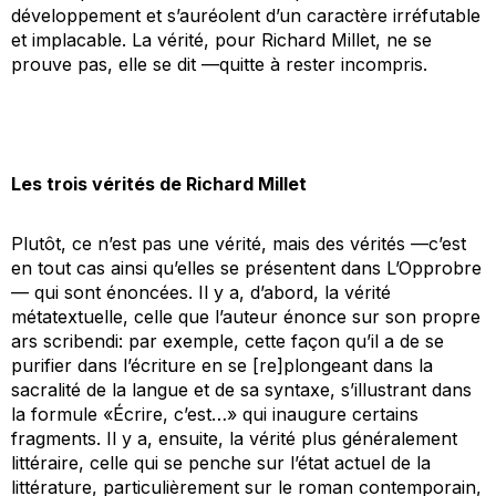
développement et s’auréolent d’un caractère irréfutable
et implacable. La vérité, pour Richard Millet, ne se
prouve pas, elle se dit —quitte à rester incompris.
Les trois vérités de Richard Millet
Plutôt, ce n’est pas une vérité, mais des vérités —c’est
en tout cas ainsi qu’elles se présentent dans
L’Opprobre
— qui sont énoncées. Il y a, d’abord, la vérité
métatextuelle, celle que l’auteur énonce sur son propre
ars scribendi
: par exemple, cette façon qu’il a de se
purifier dans l’écriture en se [re]plongeant dans la
sacralité de la langue et de sa syntaxe, s’illustrant dans
la formule «Écrire, c’est…» qui inaugure certains
fragments. Il y a, ensuite, la vérité plus généralement
littéraire, celle qui se penche sur l’état actuel de la
littérature, particulièrement sur le roman contemporain,