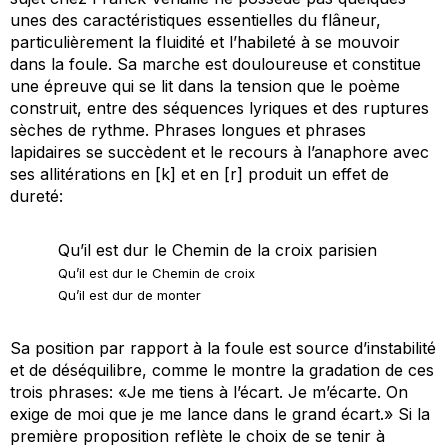
unes des caractéristiques essentielles du flâneur,
particulièrement la fluidité et l’habileté à se mouvoir
dans la foule. Sa marche est douloureuse et constitue
une épreuve qui se lit dans la tension que le poème
construit, entre des séquences lyriques et des ruptures
sèches de rythme. Phrases longues et phrases
lapidaires se succèdent et le recours à l’anaphore avec
ses allitérations en [k] et en [r] produit un effet de
dureté:
Qu’il est dur le Chemin de la croix parisien
Qu’il est dur le Chemin de croix
Qu’il est dur de monter
Sa position par rapport à la foule est source d’instabilité
et de déséquilibre, comme le montre la gradation de ces
trois phrases: «Je me tiens à l’écart. Je m’écarte. On
exige de moi que je me lance dans le grand écart.» Si la
première proposition reflète le choix de se tenir à