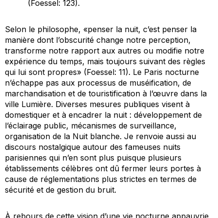
(Foessel: 123).
Selon le philosophe, «penser la nuit, c’est penser la
manière dont l’obscurité change notre perception,
transforme notre rapport aux autres ou modifie notre
expérience du temps, mais toujours suivant des règles
qui lui sont propres» (Foessel: 11). Le Paris nocturne
n’échappe pas aux processus de muséification, de
marchandisation et de touristification à l’œuvre dans la
ville Lumière. Diverses mesures publiques visent à
domestiquer et à encadrer la nuit : développement de
l’éclairage public, mécanismes de surveillance,
organisation de la Nuit blanche. Je renvoie aussi au
discours nostalgique autour des fameuses nuits
parisiennes qui n’en sont plus puisque plusieurs
établissements célèbres ont dû fermer leurs portes à
cause de réglementations plus strictes en termes de
sécurité et de gestion du bruit.
À rebours de cette vision d’une vie nocturne appauvrie,