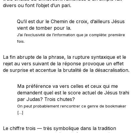
divers ou font l’objet d’un pari.
Qu’il est dur le Chemin de croix, d’ailleurs Jésus
vient de tomber pour la.
J’ai l’exclusivité de l’information que je complète: première
fois.
La fin abrupte de la phrase, la rupture syntaxique et le
rejet au vers suivant de la réponse provoque un effet
de surprise et accentue la brutalité de la désacralisation.
Ma préférence va vers celles et ceux qui me
demandent quel est le score actuel de Jésus trahi
par Judas? Trois chutes?
On peut probablement rencontrer ce genre de bookmaker
[…]
Le chiffre trois — très symbolique dans la tradition