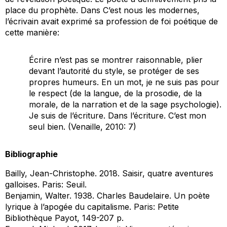
place du prophète. Dans
C’est nous les modernes
,
l’écrivain avait exprimé sa profession de foi poétique de
cette manière:
Écrire n’est pas se montrer raisonnable, plier
devant l’autorité du style, se protéger de ses
propres humeurs. En un mot, je ne suis pas pour
le respect (de la langue, de la prosodie, de la
morale, de la narration et de la sage psychologie).
Je suis de l’écriture. Dans l’écriture. C’est mon
seul bien. (Venaille, 2010: 7)
Bibliographie
Bailly, Jean-Christophe. 2018.
Saisir, quatre aventures
galloises.
Paris: Seuil.
Benjamin, Walter. 1938.
Charles Baudelaire. Un poète
lyrique à l’apogée du capitalisme
. Paris: Petite
Bibliothèque Payot, 149-207 p.