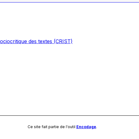
ociocritique des textes (CRIST)
Ce site fait partie de l'outil
Encodage
.