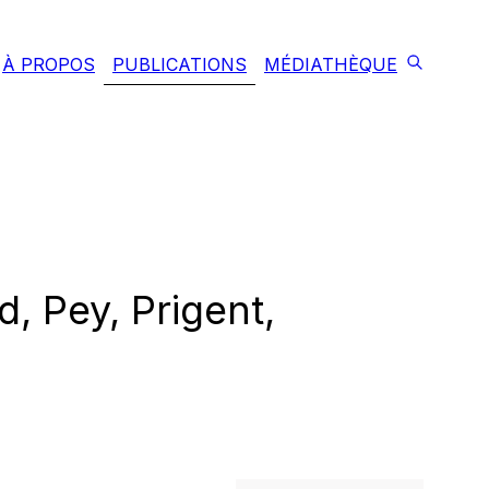
À PROPOS
PUBLICATIONS
MÉDIATHÈQUE
, Pey, Prigent,