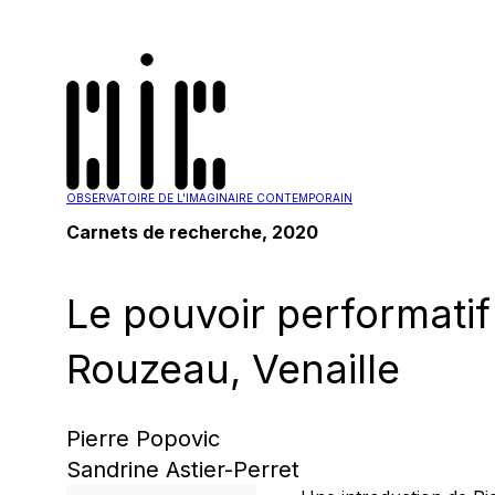
OBSERVATOIRE DE L'IMAGINAIRE CONTEMPORAIN
Carnets de recherche, 2020
Le pouvoir performatif
Rouzeau, Venaille
Pierre Popovic
Sandrine Astier-Perret