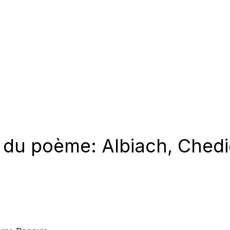
 du poème: Albiach, Chedid