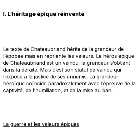
I. L’héritage épique réinventé
Le texte de Chateaubriand hérite de la grandeur de
l’épopée mais en réoriente les valeurs. Le héros épique
de Chateaubriand est un vaincu: la grandeur s’obtient
dans la défaite. Mais c’est son statut de vaincu qui
l’expose à la justice de ses ennemis. La grandeur
héroïque coïncide paradoxalement avec l’épreuve de la
captivité, de l’humiliation, et de la mise au ban.
La guerre et les valeurs épiques