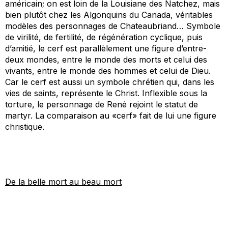
américain; on est loin de la Louisiane des Natchez, mais
bien plutôt chez les Algonquins du Canada, véritables
modèles des personnages de Chateaubriand… Symbole
de virilité, de fertilité, de régénération cyclique, puis
d’amitié, le cerf est parallèlement une figure d’entre-
deux mondes, entre le monde des morts et celui des
vivants, entre le monde des hommes et celui de Dieu.
Car le cerf est aussi un symbole chrétien qui, dans les
vies de saints, représente le Christ. Inflexible sous la
torture, le personnage de René rejoint le statut de
martyr. La comparaison au «cerf» fait de lui une figure
christique.
De la belle mort au beau mort