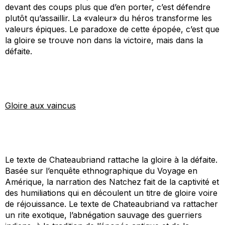
devant des coups plus que d’en porter, c’est défendre
plutôt qu’assaillir. La «valeur» du héros transforme
les
valeurs épiques. Le paradoxe de cette épopée, c’est que
la gloire se trouve non dans la victoire, mais dans la
défaite.
Gloire aux vaincus
Le texte de Chateaubriand rattache la gloire à la défaite.
Basée sur l’enquête ethnographique du
Voyage en
Amérique
, la narration des
Natchez
fait de la captivité et
des humiliations qui en découlent un titre de gloire voire
de réjouissance. Le texte de Chateaubriand va rattacher
un rite
exotique
, l’abnégation
sauvage
des guerriers