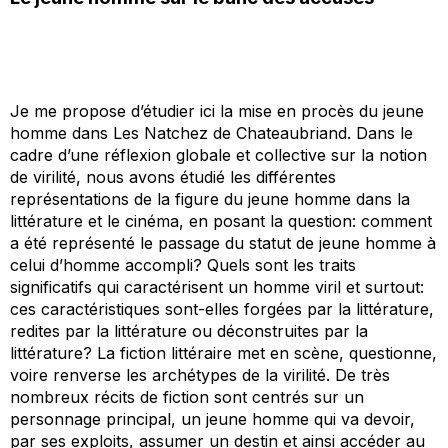
Je me propose d’étudier ici la mise en procès du jeune
homme dans
Les Natchez
de Chateaubriand. Dans le
cadre d’une réflexion globale et collective sur la notion
de virilité, nous avons étudié les différentes
représentations de la figure du jeune homme dans la
littérature et le cinéma, en posant la question: comment
a été représenté le passage du statut de
jeune homme
à
celui d’
homme accompli
? Quels sont les traits
significatifs qui caractérisent un
homme viril
et surtout:
ces caractéristiques sont-elles forgées par la littérature,
redites par la littérature ou déconstruites par la
littérature? La fiction littéraire met en scène, questionne,
voire renverse les archétypes de la virilité. De très
nombreux récits de fiction sont centrés sur un
personnage principal, un jeune homme qui va devoir,
par ses exploits, assumer un destin et ainsi accéder au