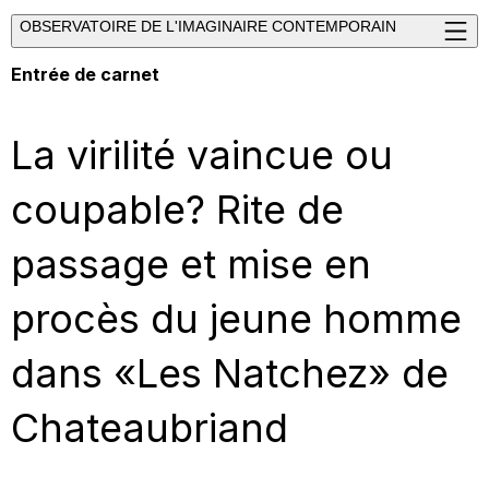
OBSERVATOIRE DE L'IMAGINAIRE CONTEMPORAIN
Entrée de carnet
La virilité vaincue ou
coupable? Rite de
passage et mise en
procès du jeune homme
dans «Les Natchez» de
Chateaubriand