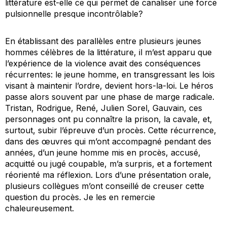
littérature est-elle ce qui permet de canaliser une force
pulsionnelle presque incontrôlable?
En établissant des parallèles entre plusieurs jeunes
hommes célèbres de la littérature, il m’est apparu que
l’expérience de la violence avait des conséquences
récurrentes: le jeune homme, en transgressant les lois
visant à maintenir l’ordre, devient hors-la-loi. Le héros
passe alors souvent par une phase de marge radicale.
Tristan, Rodrigue, René, Julien Sorel, Gauvain, ces
personnages ont pu connaître la prison, la cavale, et,
surtout, subir l’épreuve d’un procès. Cette récurrence,
dans des œuvres qui m’ont accompagné pendant des
années, d’un jeune homme mis en procès, accusé,
acquitté ou jugé coupable, m’a surpris, et a fortement
réorienté ma réflexion. Lors d’une présentation orale,
plusieurs collègues m’ont conseillé de creuser cette
question du procès. Je les en remercie
chaleureusement.