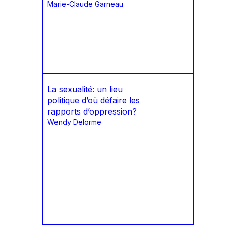
Marie-Claude Garneau
La sexualité: un lieu
politique d’où défaire les
rapports d’oppression?
Wendy Delorme