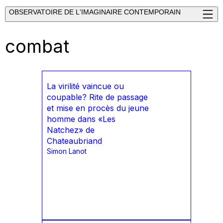
OBSERVATOIRE DE L'IMAGINAIRE CONTEMPORAIN
combat
La virilité vaincue ou
coupable? Rite de passage
et mise en procès du jeune
homme dans «Les
Natchez» de
Chateaubriand
Simon Lanot