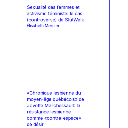
Sexualité des femmes et
activisme féministe: le cas
(controversé) de SlutWalk
Élisabeth Mercier
«Chronique lesbienne du
moyen-âge québécois» de
Jovette Marchessault: la
résistance lesbienne
comme «contre-espace»
de désir