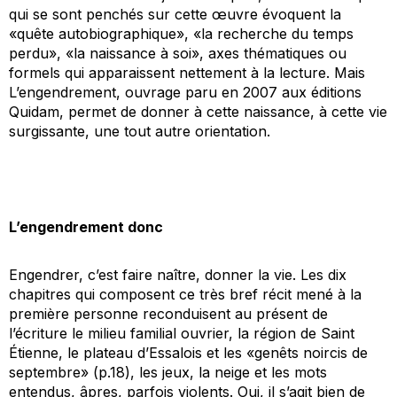
qui se sont penchés sur cette œuvre évoquent la
«quête autobiographique», «la recherche du temps
perdu», «la naissance à soi», axes thématiques ou
formels qui apparaissent nettement à la lecture. Mais
L’engendrement
, ouvrage paru en 2007 aux éditions
Quidam, permet de donner à cette naissance, à cette vie
surgissante, une tout autre orientation.
L’engendrement donc
Engendrer, c’est faire naître, donner la vie. Les dix
chapitres qui composent ce très bref récit mené à la
première personne reconduisent au présent de
l’écriture le milieu familial ouvrier, la région de Saint
Étienne, le plateau d’Essalois et les «genêts noircis de
septembre» (p.18), les jeux, la neige et les mots
entendus, âpres, parfois violents. Oui, il s’agit bien de