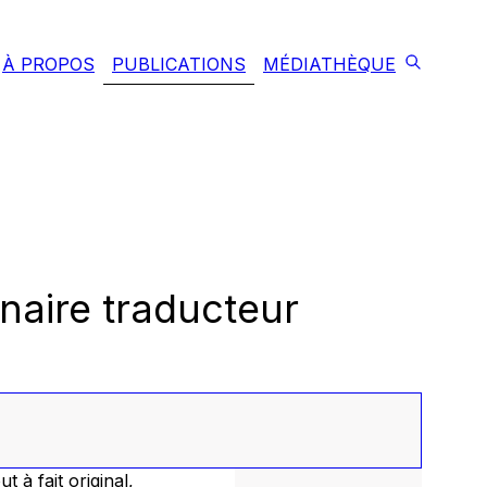
À PROPOS
PUBLICATIONS
MÉDIATHÈQUE
inaire traducteur
 à fait original,