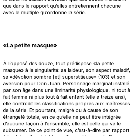
que dans le rapport qu’elles entretiennent chacune
avec le multiple qu’ordonne la série.
«La petite masque»
À l’opposé des douze, tout prédispose «la petite
masque» à la singularité: sa laideur, son aspect maladif,
sa «dévotion sombre [et] superstitieuse» (103) et son
aversion pour Don Juan. Personnage marginal installé
par son âge dans une liminarité physiologique, ni tout à
fait femme ni plus tout à fait enfant (elle a treize ans),
elle contredit les classifications propres aux maîtresses
de la série. Et pourtant, malgré ou à cause de son
étrangeté totale, en ce qu’elle ne peut être intégrée
d’aucune façon à l’ensemble, elle est celle qui va le
subsumer. De ce point de vue, c’est-à-dire par rapport