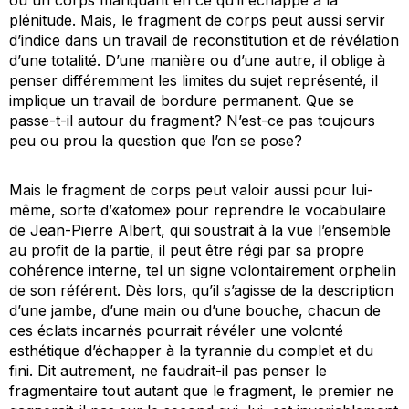
plénitude. Mais, le fragment de corps peut aussi servir
d’indice dans un travail de reconstitution et de révélation
d’une totalité. D’une manière ou d’une autre, il oblige à
penser différemment les limites du sujet représenté, il
implique un travail de bordure permanent. Que se
passe-t-il autour du fragment? N’est-ce pas toujours
peu ou prou la question que l’on se pose?
Mais le fragment de corps peut valoir aussi pour lui-
même, sorte d’«atome» pour reprendre le vocabulaire
de Jean-Pierre Albert, qui soustrait à la vue l’ensemble
au profit de la partie, il peut être régi par sa propre
cohérence interne, tel un signe volontairement orphelin
de son référent. Dès lors, qu’il s’agisse de la description
d’une jambe, d’une main ou d’une bouche, chacun de
ces éclats incarnés pourrait révéler une volonté
esthétique d’échapper à la tyrannie du complet et du
fini. Dit autrement, ne faudrait-il pas penser le
fragmentaire tout autant que le fragment, le premier ne