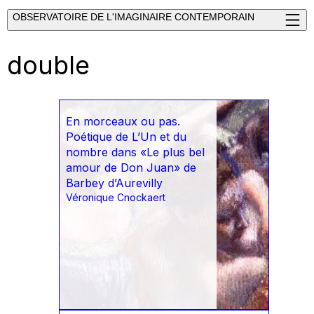
OBSERVATOIRE DE L'IMAGINAIRE CONTEMPORAIN
double
En morceaux ou pas.
Poétique de L’Un et du
nombre dans «Le plus bel
amour de Don Juan» de
Barbey d’Aurevilly
Véronique Cnockaert