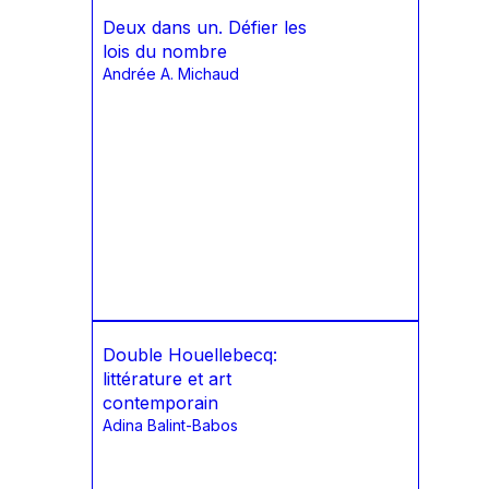
Deux dans un. Défier les
lois du nombre
Andrée A. Michaud
Double Houellebecq:
littérature et art
contemporain
Adina Balint-Babos