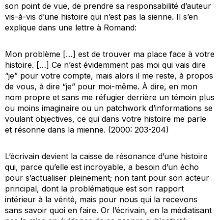
son point de vue, de prendre sa responsabilité d’auteur
vis-à-vis d’une histoire qui n’est pas la sienne. Il s’en
explique dans une lettre à Romand:
Mon problème […] est de trouver ma place face à votre
histoire. […] Ce n’est évidemment pas moi qui vais dire
“je” pour votre compte, mais alors il me reste, à propos
de vous, à dire “je” pour moi-même. À dire, en mon
nom propre et sans me réfugier derrière un témoin plus
ou moins imaginaire ou un patchwork d’informations se
voulant objectives, ce qui dans votre histoire me parle
et résonne dans la mienne. (2000: 203-204)
L’écrivain devient la caisse de résonance d’une histoire
qui, parce qu’elle est incroyable, a besoin d’un écho
pour s’actualiser pleinement; non tant pour son acteur
principal, dont la problématique est son rapport
intérieur à la vérité, mais pour nous qui la recevons
sans savoir quoi en faire. Or l’écrivain, en la médiatisant