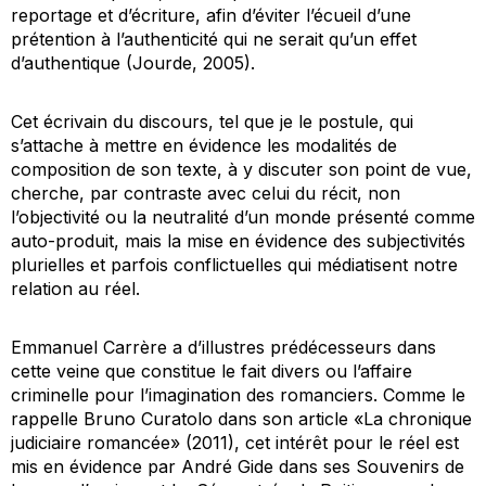
reportage et d’écriture, afin d’éviter l’écueil d’une
prétention à l’authenticité qui ne serait qu’un
effet
d’authentique
(Jourde, 2005).
Cet écrivain du discours, tel que je le postule, qui
s’attache à mettre en évidence les modalités de
composition de son texte, à y discuter son point de vue,
cherche, par contraste avec celui du récit, non
l’objectivité ou la neutralité d’un monde présenté comme
auto-produit, mais la mise en évidence des subjectivités
plurielles et parfois conflictuelles qui médiatisent notre
relation au réel.
Emmanuel Carrère a d’illustres prédécesseurs dans
cette veine que constitue le fait divers ou l’affaire
criminelle pour l’imagination des romanciers. Comme le
rappelle Bruno Curatolo dans son article «La chronique
judiciaire romancée» (2011), cet intérêt pour le réel est
mis en évidence par André Gide dans ses
Souvenirs de