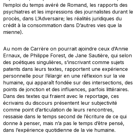
l’emploi du temps avéré de Romand, les rapports des
psychiatres et les impressions des journalistes durant le
procès, dans
L’Adversaire
; les réalités juridiques du
crédit à la consommation dans
D’autres vies que la
mienne
).
Au nom de Carrère on pourrait ajoindre ceux d’Annie
Ernaux, de Philippe Forest, de Jane Sautière, qui selon
des poétiques singulières, s’inscrivant comme sujets
patents dans leurs textes, rapportent une expérience
personnelle pour l’élargir en une réflexion sur la vie
humaine, qui apparaît fondée sur des intersections, des
points de jonction et des influences, parfois littéraires.
Dans des textes qui fraient avec le reportage, ces
écrivains du discours présentent leur subjectivité
comme point d’articulation de leurs rencontres,
ressaisie dans le temps second de l’écriture de ce qui
donne à penser, mais n’a pas le temps d’être pensé,
dans l’expérience quotidienne de la vie humaine.