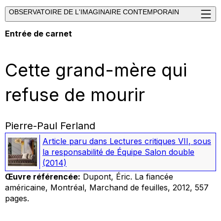
OBSERVATOIRE DE L'IMAGINAIRE CONTEMPORAIN
Entrée de carnet
Cette grand-mère qui
refuse de mourir
Pierre-Paul Ferland
Article paru dans
Lectures critiques VII
, sous
la responsabilité de Équipe Salon double
(2014)
Œuvre référencée:
Dupont, Éric.
La fiancée
américaine
, Montréal, Marchand de feuilles, 2012, 557
pages.