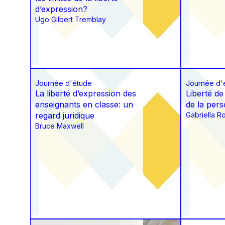
d’expression?
Ugo Gilbert Tremblay
Journée d'étude
Journée d'
La liberté d’expression des
Liberté de
enseignants en classe: un
de la pers
regard juridique
Gabriella R
Bruce Maxwell