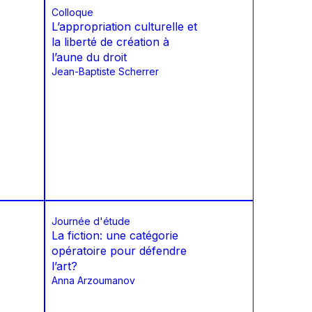
Colloque
L’appropriation culturelle et
la liberté de création à
l’aune du droit
Jean-Baptiste Scherrer
Journée d'étude
La fiction: une catégorie
opératoire pour défendre
l’art?
Anna Arzoumanov