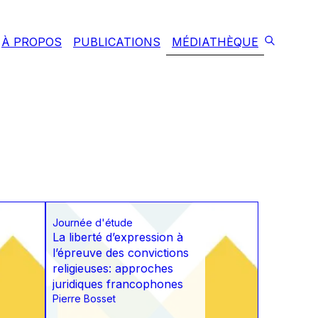
À PROPOS
PUBLICATIONS
MÉDIATHÈQUE
Journée d'étude
La liberté d’expression à
l’épreuve des convictions
religieuses: approches
juridiques francophones
Pierre Bosset