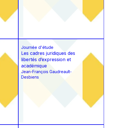
Journée d'étude
Les cadres juridiques des
libertés d’expression et
académique
Jean-François Gaudreault-
Desbiens