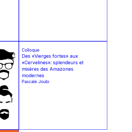
Colloque
Des «Vierges fortes» aux
«Cervelines»: splendeurs et
misères des Amazones
modernes
Pascale Joubi