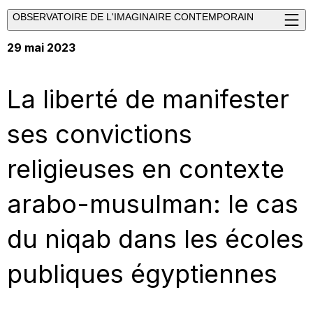
OBSERVATOIRE DE L'IMAGINAIRE CONTEMPORAIN
29 mai 2023
La liberté de manifester
ses convictions
religieuses en contexte
arabo-musulman: le cas
du niqab dans les écoles
publiques égyptiennes