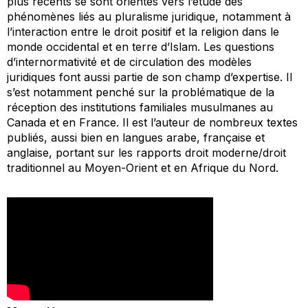
plus récents se sont orientés vers l’étude des
phénomènes liés au pluralisme juridique, notamment à
l’interaction entre le droit positif et la religion dans le
monde occidental et en terre d’Islam. Les questions
d’internormativité et de circulation des modèles
juridiques font aussi partie de son champ d’expertise. Il
s’est notamment penché sur la problématique de la
réception des institutions familiales musulmanes au
Canada et en France. Il est l’auteur de nombreux textes
publiés, aussi bien en langues arabe, française et
anglaise, portant sur les rapports droit moderne/droit
traditionnel au Moyen-Orient et en Afrique du Nord.