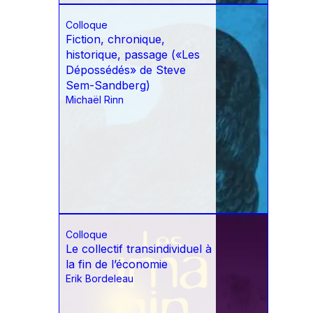
Colloque
Fiction, chronique,
historique, passage («Les
Dépossédés» de Steve
Sem-Sandberg)
Michaël Rinn
Colloque
Le collectif transindividuel à
la fin de l’économie
Erik Bordeleau