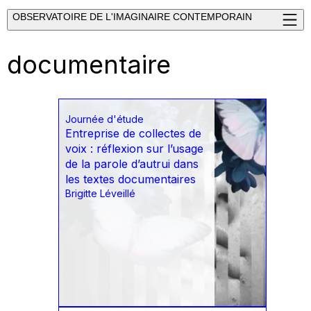
OBSERVATOIRE DE L'IMAGINAIRE CONTEMPORAIN
documentaire
Journée d'étude
Entreprise de collectes de
voix : réflexion sur l’usage
de la parole d’autrui dans
les textes documentaires
Brigitte Léveillé