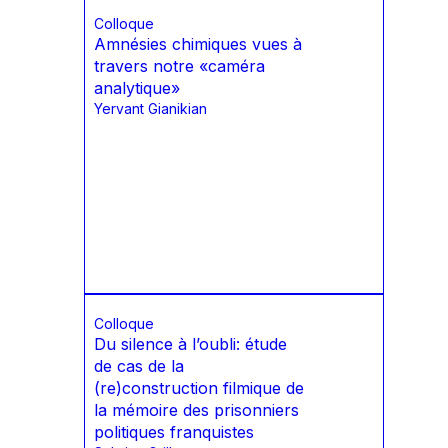
Colloque
Amnésies chimiques vues à
travers notre «caméra
analytique»
Yervant Gianikian
Colloque
Du silence à l’oubli: étude
de cas de la
(re)construction filmique de
la mémoire des prisonniers
politiques franquistes