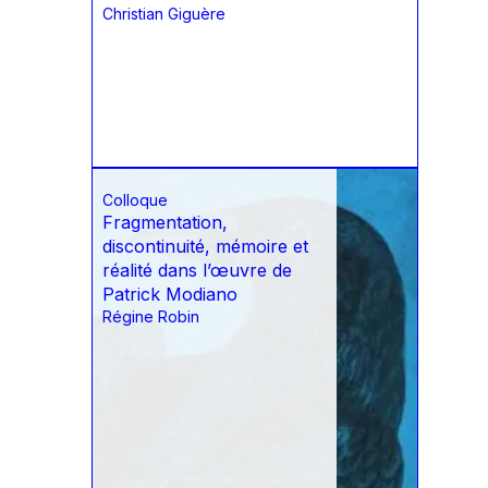
Christian Giguère
Colloque
Fragmentation,
discontinuité, mémoire et
réalité dans l’œuvre de
Patrick Modiano
Régine Robin