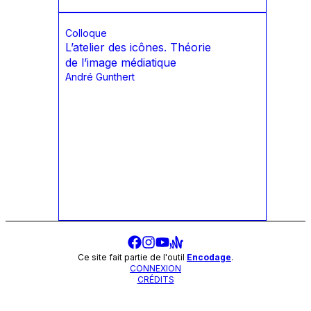
Colloque
L’atelier des icônes. Théorie
de l’image médiatique
André Gunthert
Ce site fait partie de l'outil
Encodage
.
CONNEXION
CRÉDITS