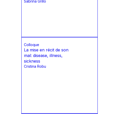
Sabrina Grillo
Colloque
La mise en récit de son
mal: disease, illness,
sickness
Cristina Robu