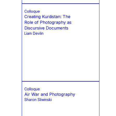
Colloque
Creating Kurdistan: The
Role of Photography as
Discursive Documents
Liam Devlin
Colloque
Air War and Photography
Sharon Sliwinski