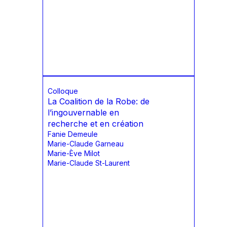
Colloque
La Coalition de la Robe: de
l’ingouvernable en
recherche et en création
Fanie Demeule
Marie-Claude Garneau
Marie-Ève Milot
Marie-Claude St-Laurent