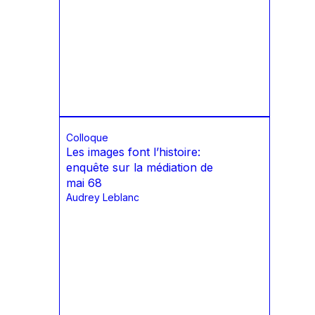
Colloque
Les images font l’histoire:
enquête sur la médiation de
mai 68
Audrey Leblanc