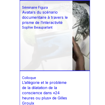
Séminaire Figura
Avatars du scénario
documentaire à travers le
prisme de l’interactivité
Sophie Beauparlant
Colloque
L’allégorie et le problème
de la dilatation de la
conscience dans «24
heures ou plus» de Gilles
Groulx