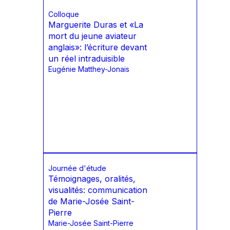
Colloque
Marguerite Duras et «La
mort du jeune aviateur
anglais»: l’écriture devant
un réel intraduisible
Eugénie Matthey-Jonais
Journée d'étude
Témoignages, oralités,
visualités: communication
de Marie-Josée Saint-
Pierre
Marie-Josée Saint-Pierre