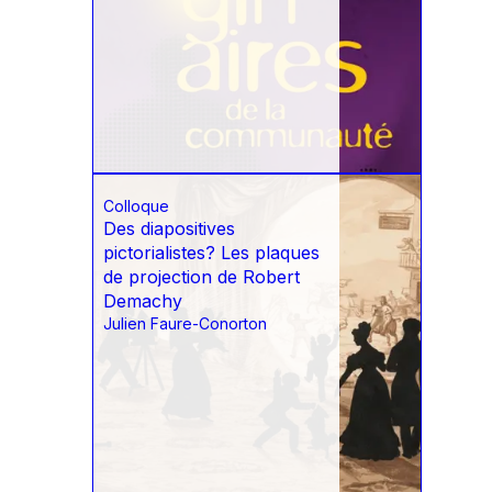
Colloque
Des diapositives
pictorialistes? Les plaques
de projection de Robert
Demachy
Julien Faure-Conorton