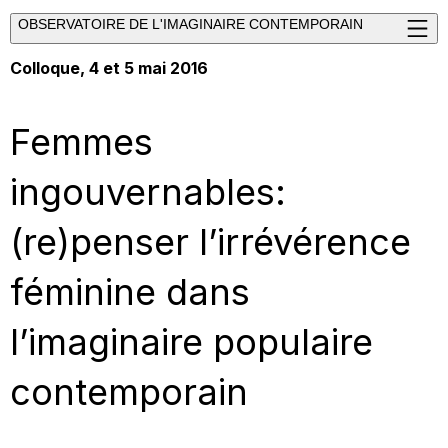
OBSERVATOIRE DE L'IMAGINAIRE CONTEMPORAIN
Colloque
, 4 et 5 mai 2016
Femmes
ingouvernables:
(re)penser l’irrévérence
féminine dans
l’imaginaire populaire
contemporain