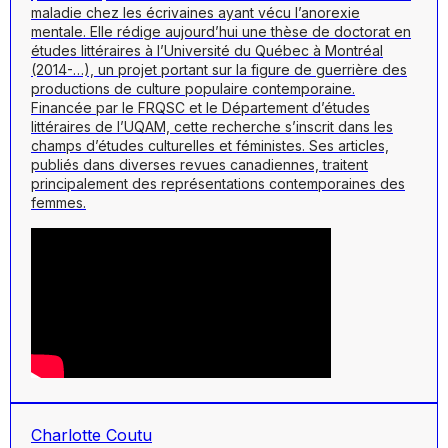
maladie chez les écrivaines ayant vécu l’anorexie
mentale. Elle rédige aujourd’hui une thèse de doctorat en
études littéraires à l’Université du Québec à Montréal
(2014-…), un projet portant sur la figure de guerrière des
productions de culture populaire contemporaine.
Financée par le FRQSC et le Département d’études
littéraires de l’UQAM, cette recherche s’inscrit dans les
champs d’études culturelles et féministes. Ses articles,
publiés dans diverses revues canadiennes, traitent
principalement des représentations contemporaines des
femmes.
Charlotte Coutu