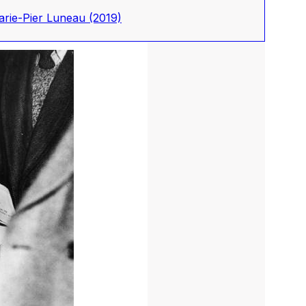
Marie-Pier Luneau
(2019)