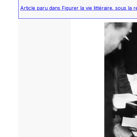
Article paru dans
Figurer la vie littéraire
, sous la 