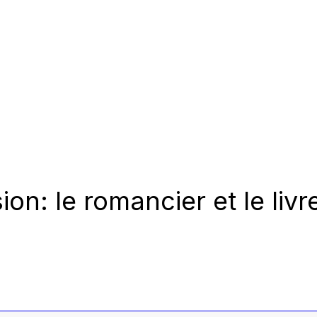
on: le romancier et le liv