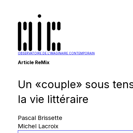
OBSERVATOIRE DE L'IMAGINAIRE CONTEMPORAIN
Article ReMix
Un «couple» sous tensi
la vie littéraire
Pascal Brissette
Michel Lacroix