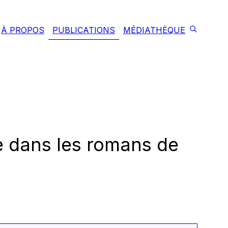
À PROPOS
PUBLICATIONS
MÉDIATHÈQUE
re dans les romans de