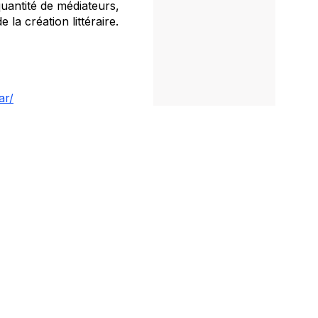
uantité de médiateurs,
la création littéraire.
ar/