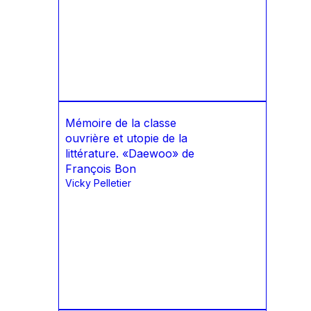
Mémoire de la classe
ouvrière et utopie de la
littérature. «Daewoo» de
François Bon
Vicky Pelletier