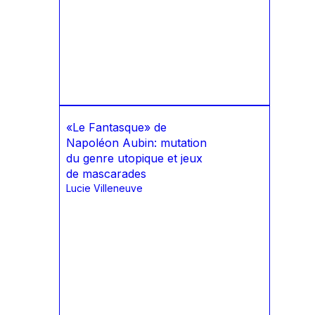
«Le Fantasque» de
Napoléon Aubin: mutation
du genre utopique et jeux
de mascarades
Lucie Villeneuve