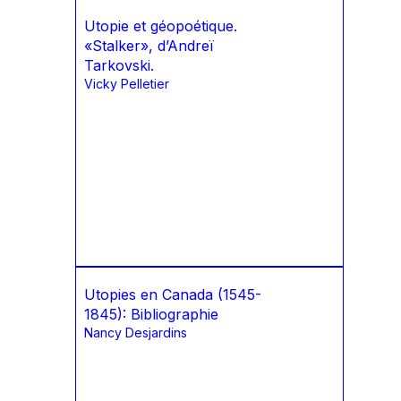
Utopie et géopoétique.
«Stalker», d’Andreï
Tarkovski.
Vicky Pelletier
Utopies en Canada (1545-
1845): Bibliographie
Nancy Desjardins