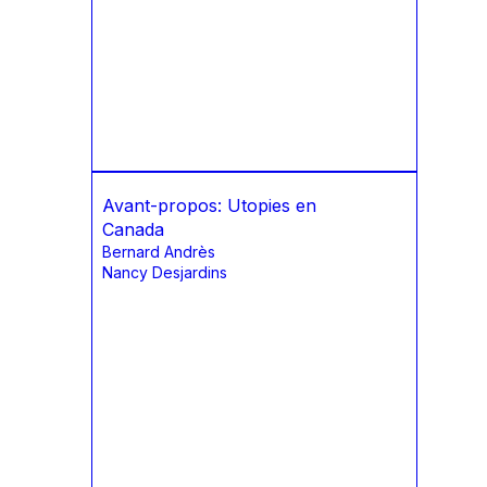
Avant-propos: Utopies en
Canada
Bernard Andrès
Nancy Desjardins