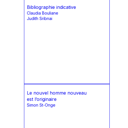
Bibliographie indicative
Claudia Bouliane
Judith Sribnai
Le nouvel homme nouveau
est l’originaire
Simon St-Onge