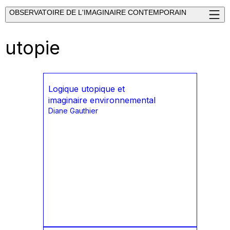
OBSERVATOIRE DE L'IMAGINAIRE CONTEMPORAIN
utopie
Logique utopique et
imaginaire environnemental
Diane Gauthier