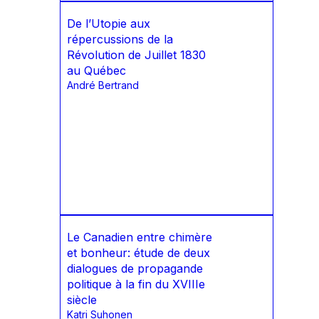
De l’Utopie aux
répercussions de la
Révolution de Juillet 1830
au Québec
André Bertrand
Le Canadien entre chimère
et bonheur: étude de deux
dialogues de propagande
politique à la fin du XVIIIe
siècle
Katri Suhonen