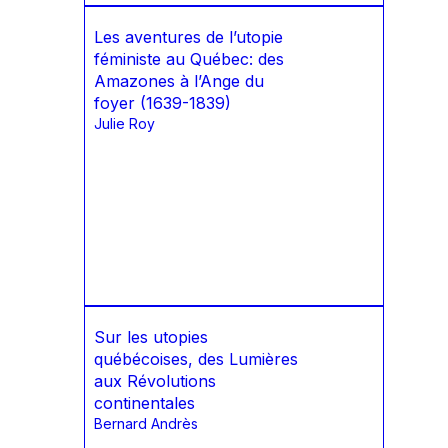
Les aventures de l’utopie
féministe au Québec: des
Amazones à l’Ange du
foyer (1639-1839)
Julie Roy
Sur les utopies
québécoises, des Lumières
aux Révolutions
continentales
Bernard Andrès