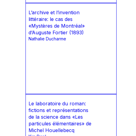
L’archive et l’invention
littéraire: le cas des
«Mystères de Montréal»
d’Auguste Fortier (1893)
Nathalie Ducharme
Le laboratoire du roman:
fictions et représentations
de la science dans «Les
particules élémentaires» de
Michel Houellebecq