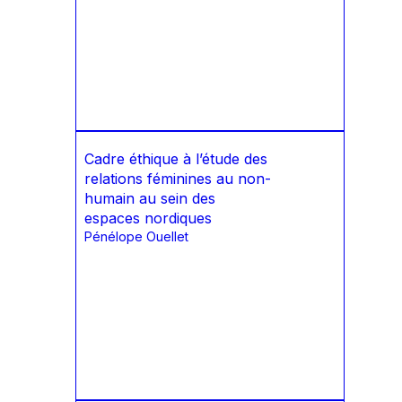
Cadre éthique à l’étude des
relations féminines au non-
humain au sein des
espaces nordiques
Pénélope Ouellet