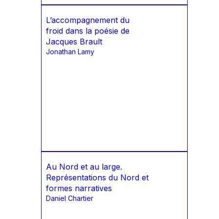
L’accompagnement du
froid dans la poésie de
Jacques Brault
Jonathan Lamy
Au Nord et au large.
Représentations du Nord et
formes narratives
Daniel Chartier