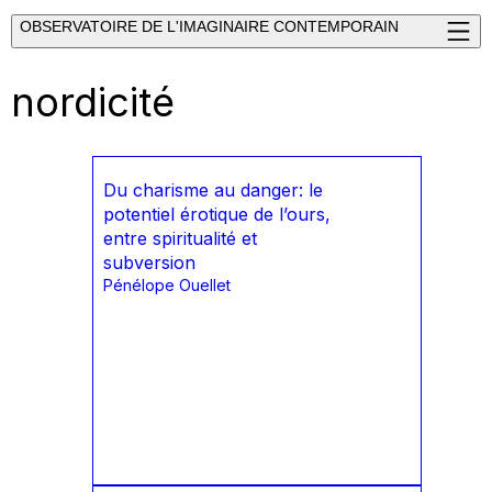
OBSERVATOIRE DE L'IMAGINAIRE CONTEMPORAIN
nordicité
Du charisme au danger: le
potentiel érotique de l’ours,
entre spiritualité et
subversion
Pénélope Ouellet