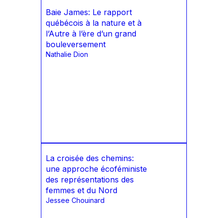
Baie James: Le rapport
québécois à la nature et à
l’Autre à l’ère d’un grand
bouleversement
Nathalie Dion
La croisée des chemins:
une approche écoféministe
des représentations des
femmes et du Nord
Jessee Chouinard