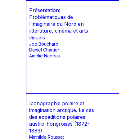
Présentation:
Problématiques de
l’imaginaire du Nord en
littérature, cinéma et arts
visuels
Joë Bouchard
Daniel Chartier
Amélie Nadeau
Iconographie polaire et
imagination arctique. Le cas
des expéditions polaires
austro-hongroises (1872-
1883)
Mathilde Roussat