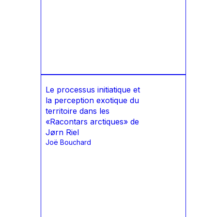
Le processus initiatique et
la perception exotique du
territoire dans les
«Racontars arctiques» de
Jørn Riel
Joë Bouchard