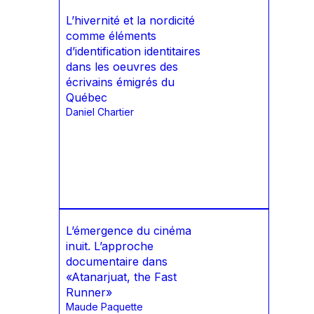
L’hivernité et la nordicité
comme éléments
d’identification identitaires
dans les oeuvres des
écrivains émigrés du
Québec
Daniel Chartier
L’émergence du cinéma
inuit. L’approche
documentaire dans
«Atanarjuat, the Fast
Runner»
Maude Paquette