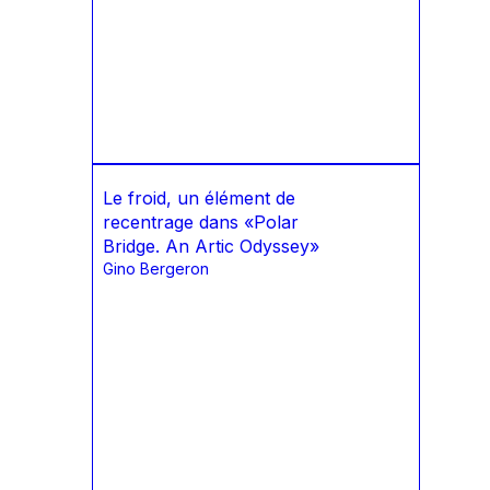
Le froid, un élément de
recentrage dans «Polar
Bridge. An Artic Odyssey»
Gino Bergeron