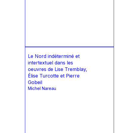
Le Nord indéterminé et
intertextuel dans les
oeuvres de Lise Tremblay,
Élise Turcotte et Pierre
Gobeil
Michel Nareau