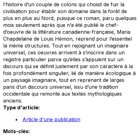
l’histoire d’un couple de colons qui choisit de fuir la
civilisation pour établir son domaine dans la forêt de
plus en plus au Nord, puisque ce roman, paru quelques
mois seulement après que n’a été publié le chef-
d’oeuvre de la littérature canadienne-française, Maria
Chapdelaine de Louis Hémon, reprend pour l’essentiel
la même structures. Tout en rejoignant un imaginaire
universel, ces oeuvres arrivent à s’inscrire dans un
registre particulier parce qu’elles s’appuient sur un
discours qui se définit justement par son caractère à la
fois profondément singulier, lié de manière écologique à
un paysage imaginaire, tout en reprenant de larges
pans d’un discours universel, issu d’une tradition
occidentale qui remonte aux textes mythologiques
anciens.
Type d'article:
Article d'une publication
Mots-clés: