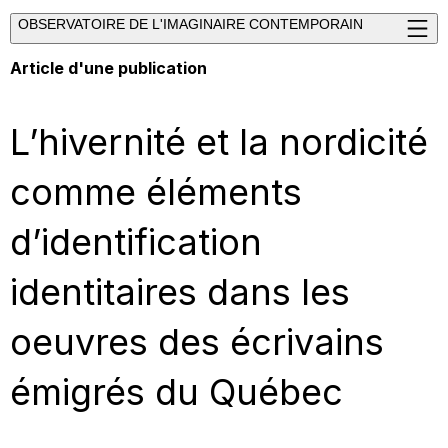
OBSERVATOIRE DE L'IMAGINAIRE CONTEMPORAIN
Article d'une publication
L’hivernité et la nordicité
comme éléments
d’identification
identitaires dans les
oeuvres des écrivains
émigrés du Québec