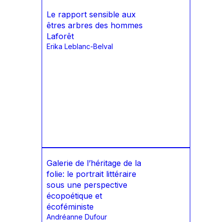
Le rapport sensible aux
êtres arbres des hommes
Laforêt
Erika Leblanc-Belval
Galerie de l’héritage de la
folie: le portrait littéraire
sous une perspective
écopoétique et
écoféministe
Andréanne Dufour