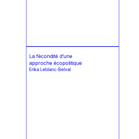
La fécondité d’une
approche écopolitique
Erika Leblanc-Belval