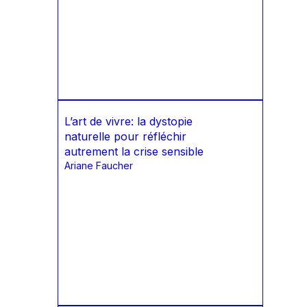
L’art de vivre: la dystopie
naturelle pour réfléchir
autrement la crise sensible
Ariane Faucher