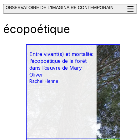
OBSERVATOIRE DE L'IMAGINAIRE CONTEMPORAIN
écopoétique
Entre vivant(s) et mortalité:
l’écopoétique de la forêt
dans l’œuvre de Mary
Oliver
Rachel Henrie