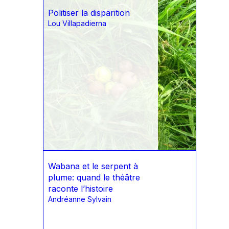
Politiser la disparition
Lou Villapadierna
Wabana et le serpent à
plume: quand le théâtre
raconte l’histoire
Andréanne Sylvain