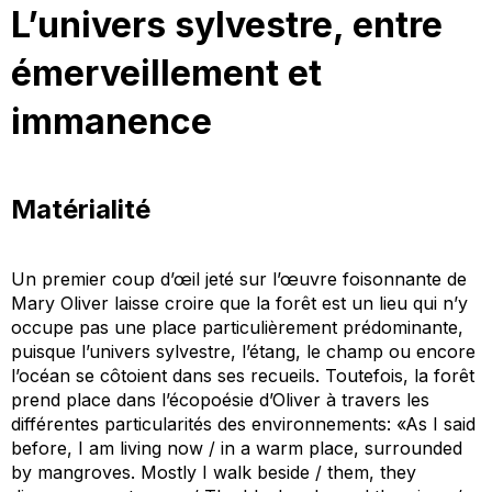
L’univers sylvestre, entre
émerveillement et
immanence
Matérialité
Un premier coup d’œil jeté sur l’œuvre foisonnante de
Mary Oliver laisse croire que la forêt est un lieu qui n’y
occupe pas une place particulièrement prédominante,
puisque l’univers sylvestre, l’étang, le champ ou encore
l’océan se côtoient dans ses recueils. Toutefois, la forêt
prend place dans l’écopoésie d’Oliver à travers les
différentes particularités des environnements: «As I said
before, I am living now / in a warm place, surrounded
by mangroves. Mostly I walk beside / them, they