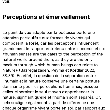
voir.
Perceptions et émerveillement
Le point de vue adopté par la poétesse porte une
attention particulière aux formes de vivants qui
composent la forêt, car les perceptions influencent
grandement le rapport entretenu entre le monde et soi:
«human senses are the gates to the perception of the
natural world around them, as they are the only
medium through which human beings can relate to
Nature» (Bazregarzadeh, Peyma et Kordlar 2022,
38‑39). En effet, la question de la séparation entre
l’humain et la nature conserve une certaine posture
dominante pour les perceptions humaines, puisque
celles-ci seraient le seul moyen d’appréhender la
nature, signifiant qu’elle et l’humain sont séparés. Or,
cela souligne également la part de différence que
chaque organisme vivant porte en soi, par rapport aux