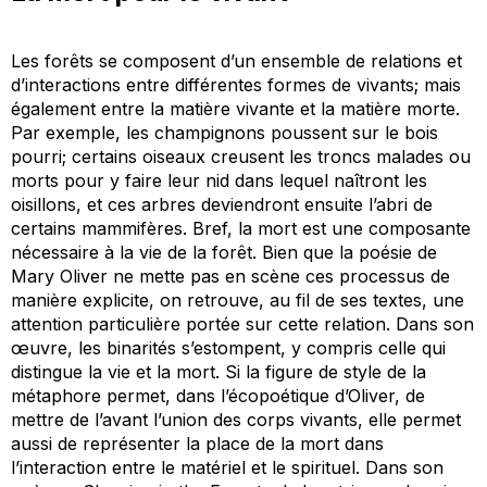
Les forêts se composent d’un ensemble de relations et
d’interactions entre différentes formes de vivants; mais
également entre la matière vivante et la matière morte.
Par exemple, les champignons poussent sur le bois
pourri; certains oiseaux creusent les troncs malades ou
morts pour y faire leur nid dans lequel naîtront les
oisillons, et ces arbres deviendront ensuite l’abri de
certains mammifères. Bref, la mort est une composante
nécessaire à la vie de la forêt. Bien que la poésie de
Mary Oliver ne mette pas en scène ces processus de
manière explicite, on retrouve, au fil de ses textes, une
attention particulière portée sur cette relation. Dans son
œuvre, les binarités s’estompent, y compris celle qui
distingue la vie et la mort. Si la figure de style de la
métaphore permet, dans l’écopoétique d’Oliver, de
mettre de l’avant l’union des corps vivants, elle permet
aussi de représenter la place de la mort dans
l’interaction entre le matériel et le spirituel. Dans son