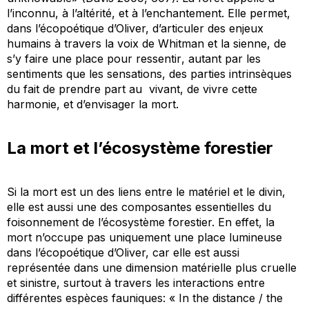
l’inconnu, à l’altérité, et à l’enchantement. Elle permet,
dans l’écopoétique d’Oliver, d’articuler des enjeux
humains à travers la voix de Whitman et la sienne, de
s’y faire une place pour
ressentir
, autant par les
sentiments que les sensations, des parties intrinsèques
du fait de prendre part au vivant, de vivre cette
harmonie, et d’envisager la mort.
La mort et l’écosystème forestier
Si la mort est un des liens entre le matériel et le divin,
elle est aussi une des composantes essentielles du
foisonnement de l’écosystème forestier. En effet, la
mort n’occupe pas uniquement une place lumineuse
dans l’écopoétique d’Oliver, car elle est aussi
représentée dans une dimension matérielle plus cruelle
et sinistre, surtout à travers les interactions entre
différentes espèces fauniques: « In the distance / the