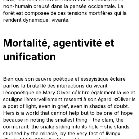
non-humain creusé dans la pensée occidentale. La
forêt est composée de ces tensions mortifères qui la
rendent dynamique,
vivante
.
Mortalité, agentivité et
unification
Bien que son œuvre poétique et essayistique éclaire
parfois la brutalité des interactions du vivant,
l’écopoétique de Mary Oliver célèbre également la vie et
souligne l’émerveillement ressenti à son égard: «Oliver is
a poet of light, even in grief, even in shades of doubt.
Hers is a world that cannot help but to be one of hope
because in noting the smallest thing – the clam, the
cormorant, the snake sliding into its hole – she stands
stunned by the miracle, by the very fact of living»