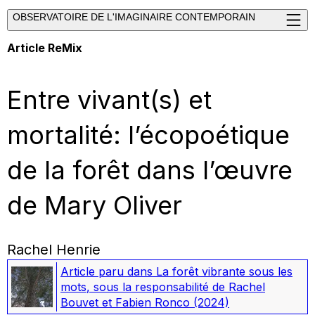
OBSERVATOIRE DE L'IMAGINAIRE CONTEMPORAIN
Article ReMix
Entre vivant(s) et
mortalité: l’écopoétique
de la forêt dans l’œuvre
de Mary Oliver
Rachel Henrie
Article paru dans
La forêt vibrante sous les
mots
, sous la responsabilité de Rachel
Bouvet et Fabien Ronco
(2024)