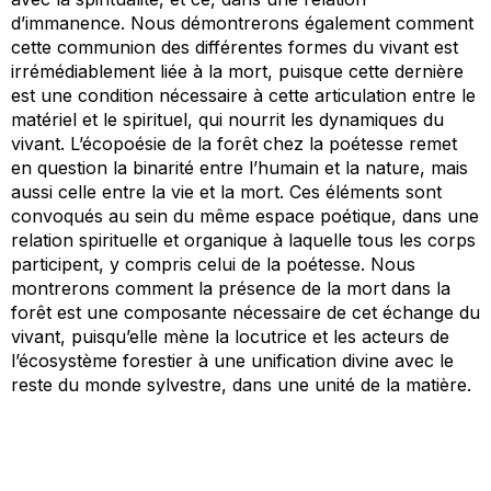
d’immanence. Nous démontrerons également comment
cette communion des différentes formes du vivant est
irrémédiablement liée à la mort, puisque cette dernière
est une condition nécessaire à cette articulation entre le
matériel et le spirituel, qui nourrit les dynamiques du
vivant. L’écopoésie de la forêt chez la poétesse remet
en question la binarité entre l’humain et la nature, mais
aussi celle entre la vie et la mort. Ces éléments sont
convoqués au sein du même espace poétique, dans une
relation spirituelle et organique à laquelle tous les corps
participent, y compris celui de la poétesse. Nous
montrerons comment la présence de la mort dans la
forêt est une composante nécessaire de cet échange du
vivant, puisqu’elle mène la locutrice et les acteurs de
l’écosystème forestier à une unification divine avec le
reste du monde sylvestre, dans une unité de la matière.