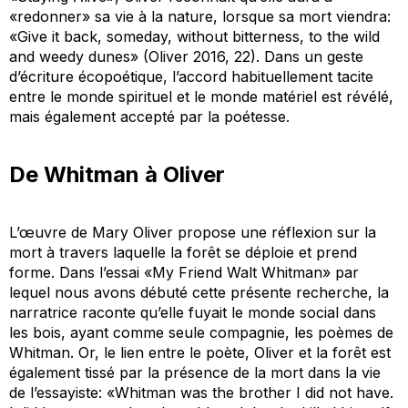
«redonner» sa vie à la nature, lorsque sa mort viendra:
«Give it back, someday, without bitterness, to the wild
and weedy dunes» (Oliver 2016, 22). Dans un geste
d’écriture écopoétique, l’accord habituellement tacite
entre le monde spirituel et le monde matériel est révélé,
mais également accepté par la poétesse.
De Whitman à Oliver
L’œuvre de Mary Oliver propose une réflexion sur la
mort à travers laquelle la forêt se déploie et prend
forme. Dans l’essai «My Friend Walt Whitman» par
lequel nous avons débuté cette présente recherche, la
narratrice raconte qu’elle fuyait le monde social dans
les bois, ayant comme seule compagnie, les poèmes de
Whitman. Or, le lien entre le poète, Oliver et la forêt est
également tissé par la présence de la mort dans la vie
de l’essayiste: «Whitman was the brother I did not have.