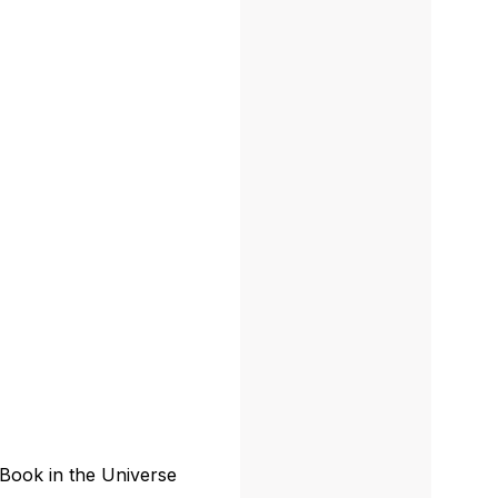
Book in the Universe