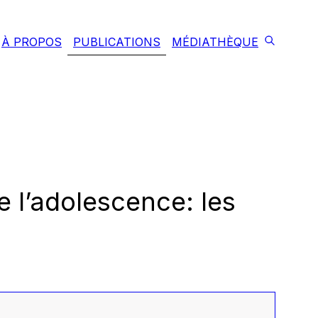
À PROPOS
PUBLICATIONS
MÉDIATHÈQUE
 l’adolescence: les