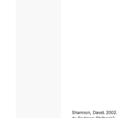
Shannon, David. 2002. 