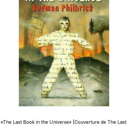
«The Last Book in the Universe» [Couverture de The Last 