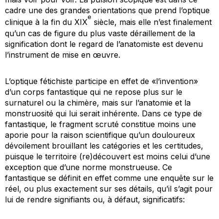
cadre une des grandes orientations que prend l’optique
e
clinique à la fin du XIX
siècle, mais elle n’est finalement
qu’un cas de figure du plus vaste déraillement de la
signification dont le regard de l’anatomiste est devenu
l’instrument de mise en œuvre.
L’optique fétichiste participe en effet de «l’invention»
d’un corps fantastique qui ne repose plus sur le
surnaturel ou la chimère, mais sur l’anatomie et la
monstruosité qui lui serait inhérente. Dans ce type de
fantastique, le fragment scruté constitue moins une
aporie pour la raison scientifique qu’un douloureux
dévoilement brouillant les catégories et les certitudes,
puisque le territoire (re)découvert est moins celui d’une
exception que d’une norme monstrueuse. Ce
fantastique se définit en effet comme une enquête sur le
réel, ou plus exactement sur ses détails, qu’il s’agit pour
lui de rendre signifiants ou, à défaut, significatifs: