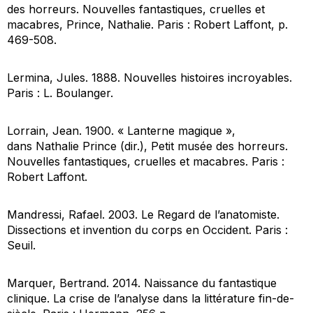
des horreurs. Nouvelles fantastiques, cruelles et
macabres, Prince, Nathalie
. Paris : Robert Laffont, p.
469-508.
Lermina, Jules. 1888.
Nouvelles histoires incroyables
.
Paris : L. Boulanger.
Lorrain, Jean. 1900. « Lanterne magique »,
dans Nathalie Prince (dir.),
Petit musée des horreurs.
Nouvelles fantastiques, cruelles et macabres
. Paris :
Robert Laffont.
Mandressi, Rafael. 2003.
Le Regard de l’anatomiste.
Dissections et invention du corps en Occident
. Paris :
Seuil.
Marquer, Bertrand. 2014.
Naissance du fantastique
clinique. La crise de l’analyse dans la littérature fin-de-