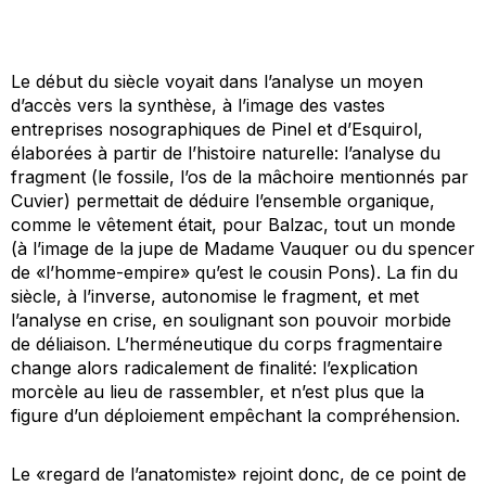
Le début du siècle voyait dans l’analyse un moyen
d’accès vers la synthèse, à l’image des vastes
entreprises nosographiques de Pinel et d’Esquirol,
élaborées à partir de l’histoire naturelle: l’analyse du
fragment (le fossile, l’os de la mâchoire mentionnés par
Cuvier) permettait de déduire l’ensemble organique,
comme le vêtement était, pour Balzac,
tout un monde
(à l’image de la jupe de Madame Vauquer ou du spencer
de «l’homme-empire» qu’est le cousin Pons). La fin du
siècle, à l’inverse, autonomise le fragment, et met
l’analyse
en crise,
en soulignant son pouvoir morbide
de déliaison. L’herméneutique du corps fragmentaire
change alors radicalement de finalité: l’explication
morcèle au lieu de rassembler, et n’est plus que la
figure d’un déploiement empêchant la compréhension.
Le «regard de l’anatomiste» rejoint donc, de ce point de