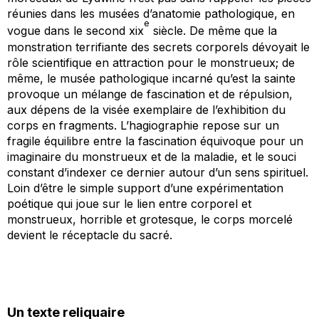
réunies dans les musées d’anatomie pathologique, en
e
vogue dans le second xix
siècle. De même que la
monstration terrifiante des secrets corporels dévoyait le
rôle scientifique en attraction pour le monstrueux; de
même, le musée pathologique incarné qu’est la sainte
provoque un mélange de fascination et de répulsion,
aux dépens de la visée exemplaire de l’exhibition du
corps en fragments. L’hagiographie repose sur un
fragile équilibre entre la fascination équivoque pour un
imaginaire du monstrueux et de la maladie, et le souci
constant d’indexer ce dernier autour d’un sens spirituel.
Loin d’être le simple support d’une expérimentation
poétique qui joue sur le lien entre corporel et
monstrueux, horrible et grotesque, le corps morcelé
devient le réceptacle du sacré.
Un texte reliquaire