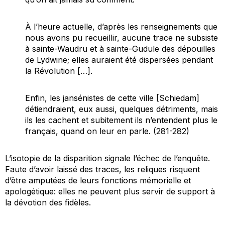
À l’heure actuelle, d’après les renseignements que
nous avons pu recueillir, aucune trace ne subsiste
à sainte-Waudru et à sainte-Gudule des dépouilles
de Lydwine; elles auraient été dispersées pendant
la Révolution […].
Enfin, les jansénistes de cette ville [Schiedam]
détiendraient, eux aussi, quelques détriments, mais
ils les cachent et subitement ils n’entendent plus le
français, quand on leur en parle. (281-282)
L’isotopie de la disparition signale l’échec de l’enquête.
Faute d’avoir laissé des traces, les reliques risquent
d’être amputées de leurs fonctions mémorielle et
apologétique: elles ne peuvent plus servir de support à
la dévotion des fidèles.