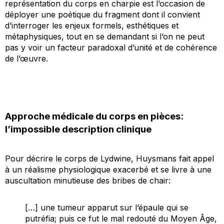
représentation du corps en charpie est l’occasion de
déployer une poétique du fragment dont il convient
d’interroger les enjeux formels, esthétiques et
métaphysiques, tout en se demandant si l’on ne peut
pas y voir un facteur paradoxal d’unité et de cohérence
de l’œuvre.
Approche médicale du corps en pièces:
l’impossible description clinique
Pour décrire le corps de Lydwine, Huysmans fait appel
à un réalisme physiologique exacerbé et se livre à une
auscultation minutieuse des bribes de chair:
[…] une tumeur apparut sur l’épaule qui se
putréfia; puis ce fut le mal redouté du Moyen Âge,