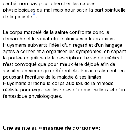
caché, non pas pour chercher les causes
physiologiques du mal mais pour saisir la part spirituelle
6
de la patiente
.
Le corps morcelé de la sainte confronte donc la
démarche et le vocabulaire cliniques à leurs limites.
Huysmans subvertit l’idéal d’un regard et d’un langage
aptes à cerner et à organiser les symptômes, en sapant
la portée cognitive de la description. Le savoir médical
n’est convoqué que pour mieux être déjoué afin de
susciter un «incongru référentiel». Paradoxalement, en
poussant l’écriture de la maladie à ses limites,
Huysmans arrache le corps aux lois de la
mimesis
réaliste pour explorer les voies d’un merveilleux et d’un
fantastique physiologiques.
Une sainte au «masque de gorgone»: