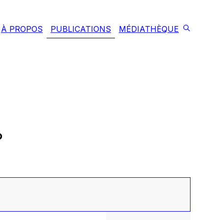
À PROPOS
PUBLICATIONS
MÉDIATHÈQUE
?