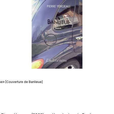
ue» [Couverture de Banlieue]