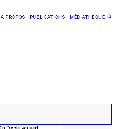
À PROPOS
PUBLICATIONS
MÉDIATHÈQUE
Au Diable Vauvert,