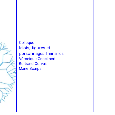
Colloque
Idiots, figures et
personnages liminaires
Véronique Cnockaert
Bertrand Gervais
Marie Scarpa