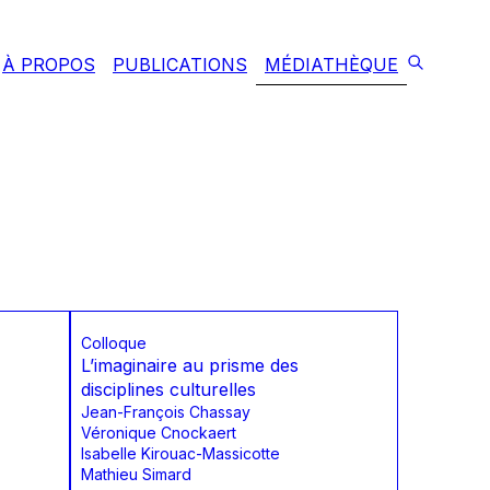
À PROPOS
PUBLICATIONS
MÉDIATHÈQUE
Colloque
L’imaginaire au prisme des
disciplines culturelles
Jean-François Chassay
Véronique Cnockaert
Isabelle Kirouac-Massicotte
Mathieu Simard