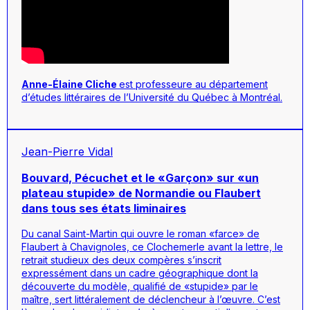
Anne-Élaine Cliche
est professeure au département
d’études littéraires de l’Université du Québec à Montréal.
Jean-Pierre Vidal
Bouvard, Pécuchet et le «Garçon» sur «un
plateau stupide» de Normandie ou Flaubert
dans tous ses états liminaires
Du canal Saint-Martin qui ouvre le roman «farce» de
Flaubert à Chavignoles, ce Clochemerle avant la lettre, le
retrait studieux des deux compères s’inscrit
expressément dans un cadre géographique dont la
découverte du modèle, qualifié de «stupide» par le
maître, sert littéralement de déclencheur à l’œuvre. C’est