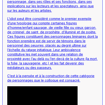
personnage, dans ses rôles et ses fonctions, dans ses
implications sur les lecteurs et les spectateurs, ainsi que
sur les auteurs et les artistes.
L’idiot peut être considéré comme le premier exemple
d’une typologie qui compte certaines figures
d’homme/enfant sauvage, de vieille fille ou vieux garçon,
de criminel, de saint, de prophète, d’illuminé et de poète.
Ces figures constituent des personnages liminaires dont la
fonction première est de servir de témoins dans le
personnel des oeuvres, placés au degré ultime sur
l’échelle du ratage initiatique. Leur ambivalence
constitutive les met souvent dans une relation de
proximité avec l’au delà ou l’en deçà de la culture (la mort,
la folie, la sauvagerie, etc.) et les fait devenir des
médiateurs ou des passeurs.
C’est à la pensée et à la construction de cette catégorie
de personnages que le colloque est consacré.