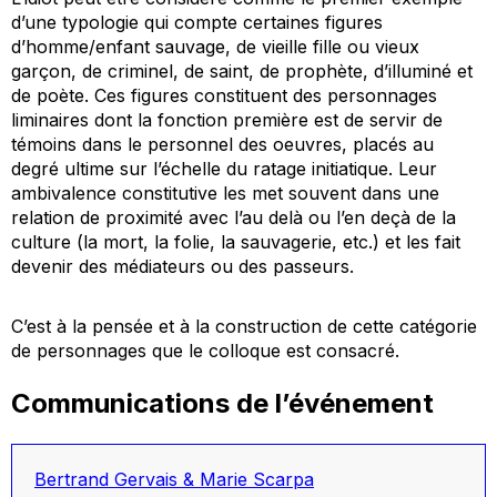
d’une typologie qui compte certaines figures
d’homme/enfant sauvage, de vieille fille ou vieux
garçon, de criminel, de saint, de prophète, d’illuminé et
de poète. Ces figures constituent des personnages
liminaires dont la fonction première est de servir de
témoins dans le personnel des oeuvres, placés au
degré ultime sur l’échelle du ratage initiatique. Leur
ambivalence constitutive les met souvent dans une
relation de proximité avec l’au delà ou l’en deçà de la
culture (la mort, la folie, la sauvagerie, etc.) et les fait
devenir des médiateurs ou des passeurs.
C’est à la pensée et à la construction de cette catégorie
de personnages que le colloque est consacré.
Communications de l’événement
Bertrand Gervais & Marie Scarpa