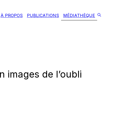
À PROPOS
PUBLICATIONS
MÉDIATHÈQUE
 images de l’oubli