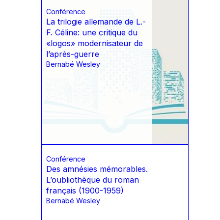
Conférence
La trilogie allemande de L.-
F. Céline: une critique du
«logos» modernisateur de
l’après-guerre
Bernabé Wesley
Conférence
Des amnésies mémorables.
L’oubliothèque du roman
français (1900-1959)
Bernabé Wesley