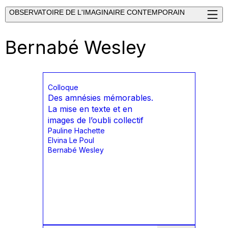
OBSERVATOIRE DE L'IMAGINAIRE CONTEMPORAIN
Bernabé Wesley
Colloque
Des amnésies mémorables.
La mise en texte et en
images de l’oubli collectif
Pauline Hachette
Elvina Le Poul
Bernabé Wesley