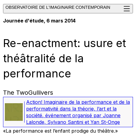
OBSERVATOIRE DE L'IMAGINAIRE CONTEMPORAIN
Journée d'étude, 6 mars 2014
Re-enactment: usure et
théâtralité de la
performance
The TwoGullivers
Action! Imaginaire de la performance et de la
performativité dans la théorie, l’art et la
société
,
événement organisé par Joanne
Lalonde, Sylvano Santini et Yan St-Onge
«La performance est l’enfant prodige du théâtre.»