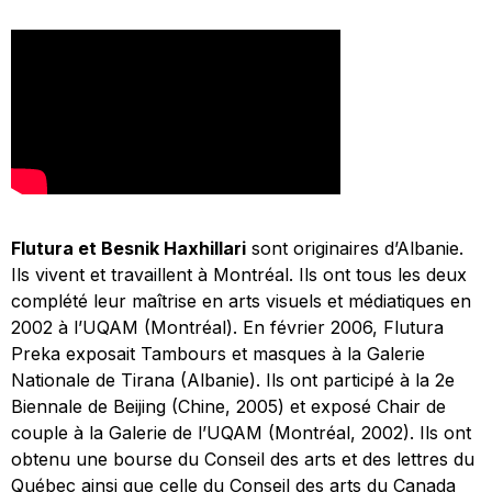
Flutura et Besnik Haxhillari
sont originaires d’Albanie.
Ils vivent et travaillent à Montréal. Ils ont tous les deux
complété leur maîtrise en arts visuels et médiatiques en
2002 à l’UQAM (Montréal). En février 2006, Flutura
Preka exposait
Tambours et masques
à la Galerie
Nationale de Tirana (Albanie). Ils ont participé à la 2e
Biennale de Beijing (Chine, 2005) et exposé
Chair de
couple
à la Galerie de l’UQAM (Montréal, 2002). Ils ont
obtenu une bourse du Conseil des arts et des lettres du
Québec ainsi que celle du Conseil des arts du Canada