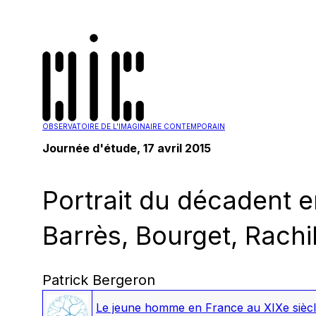
OBSERVATOIRE DE L'IMAGINAIRE CONTEMPORAIN
Journée d'étude, 17 avril 2015
Portrait du décadent 
Barrès, Bourget, Rachi
Patrick Bergeron
Le jeune homme en France au XIXe siècle