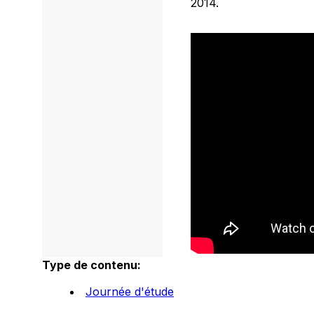
2014.
Type de contenu:
Journée d'étude