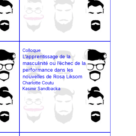
Colloque
L’apprentissage de la
masculinité ou l’échec de la
performance dans les
nouvelles de Rosa Liksom
Charlotte Coutu
Kasimir Sandbacka