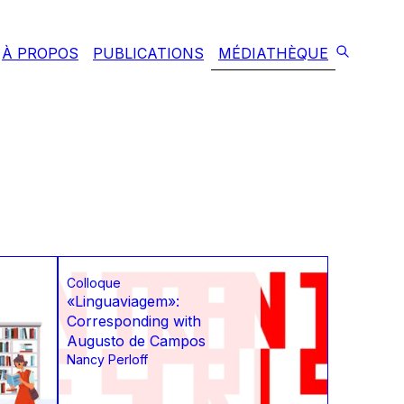
À PROPOS
PUBLICATIONS
MÉDIATHÈQUE
Colloque
«Linguaviagem»:
Corresponding with
Augusto de Campos
Nancy Perloff