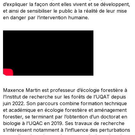
d’expliquer la façon dont elles vivent et se développent,
et ainsi de sensibiliser le public à la réalité de leur mise
en danger par l’intervention humaine.
Maxence Martin est professeur d’écologie forestière à
l’Institut de recherche sur les forêts de l’UQAT depuis
juin 2022. Son parcours combine formation technique
et académique en écologie forestière et aménagement
forestier, se terminant par l’obtention d’un doctorat en
biologie à l’UQAC en 2019. Ses travaux de recherche
s’intéressent notamment à l’influence des perturbations