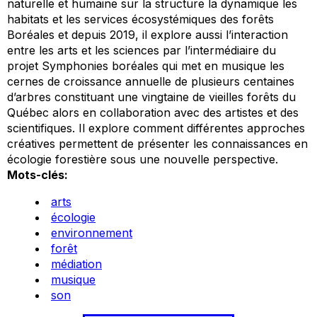
naturelle et humaine sur la structure la dynamique les
habitats et les services écosystémiques des forêts
Boréales et depuis 2019, il explore aussi l’interaction
entre les arts et les sciences par l’intermédiaire du
projet Symphonies boréales qui met en musique les
cernes de croissance annuelle de plusieurs centaines
d’arbres constituant une vingtaine de vieilles forêts du
Québec alors en collaboration avec des artistes et des
scientifiques. Il explore comment différentes approches
créatives permettent de présenter les connaissances en
écologie forestière sous une nouvelle perspective.
Mots-clés:
arts
écologie
environnement
forêt
médiation
musique
son