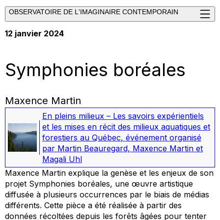
OBSERVATOIRE DE L'IMAGINAIRE CONTEMPORAIN
12 janvier 2024
Symphonies boréales
Maxence Martin
En pleins milieux – Les savoirs expérientiels
et les mises en récit des milieux aquatiques et
forestiers au Québec
,
événement organisé
par Martin Beauregard, Maxence Martin et
Magali Uhl
Maxence Martin explique la genèse et les enjeux de son
projet
Symphonies boréales
, une œuvre artistique
diffusée à plusieurs occurrences par le biais de médias
différents. Cette pièce a été réalisée à partir des
données récoltées depuis les forêts âgées pour tenter