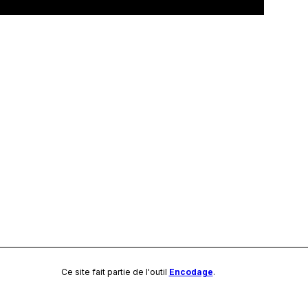
Ce site fait partie de l'outil
Encodage
.