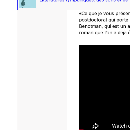
«Ce que je vous présent
postdoctorat qui porte
Benotman, qui est un a
roman que l’on a déjà