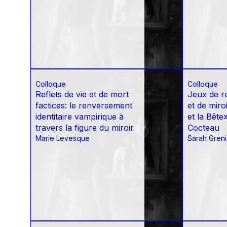
Colloque
Colloque
Reflets de vie et de mort
Jeux de re
factices: le renversement
et de miro
identitaire vampirique à
et la Bête
travers la figure du miroir
Cocteau
Marie Levesque
Sarah Grenie