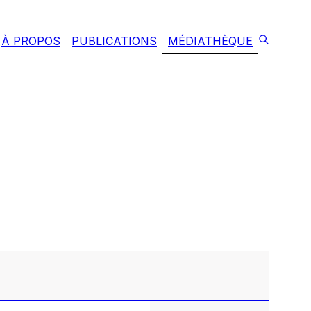
À PROPOS
PUBLICATIONS
MÉDIATHÈQUE