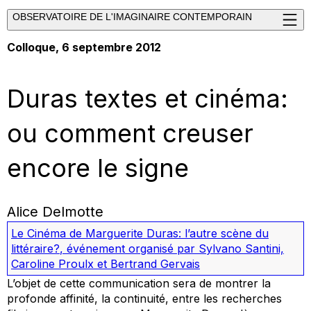
OBSERVATOIRE DE L'IMAGINAIRE CONTEMPORAIN
Colloque, 6 septembre 2012
Duras textes et cinéma:
ou comment creuser
encore le signe
Alice Delmotte
Le Cinéma de Marguerite Duras: l’autre scène du
littéraire?
,
événement organisé par Sylvano Santini,
Caroline Proulx et Bertrand Gervais
L’objet de cette communication sera de montrer la
profonde affinité, la continuité, entre les recherches