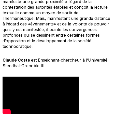
manifeste une grande proximité à l’égard de la
contestation des autorités établies et conçoit la lecture
textuelle comme un moyen de sortir de
l’herméneutique. Mais, manifestant une grande distance
à l’égard des «événements» et de la volonté de pouvoir
qui s’y est manifestée, il pointe les convergences
profondes qui se dessinent entre certaines formes
d’opposition et le développement de la société
technocratique.
Claude Coste
est Enseignant-chercheur à l’Université
Stendhal-Grenoble III.