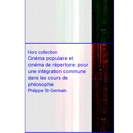
Hors collection
Cinéma populaire et
cinéma de répertoire: pour
une intégration commune
dans les cours de
philosophie
Philippe St-Germain