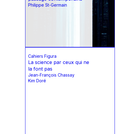
Philippe St-Germain
Cahiers Figura
La science par ceux qui ne
la font pas
Jean-François Chassay
Kim Doré