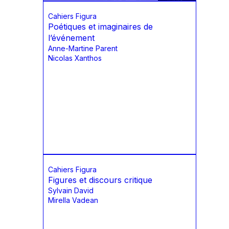
Cahiers Figura
Poétiques et imaginaires de
l’événement
Anne-Martine Parent
Nicolas Xanthos
Cahiers Figura
Figures et discours critique
Sylvain David
Mirella Vadean