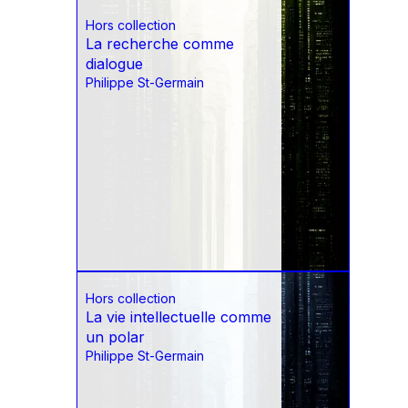
Hors collection
La recherche comme
dialogue
Philippe St-Germain
Hors collection
La vie intellectuelle comme
un polar
Philippe St-Germain