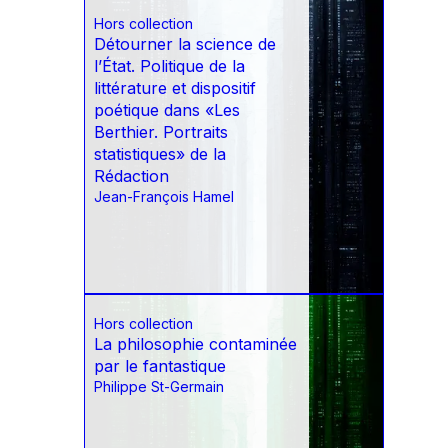
Hors collection
Détourner la science de
l’État. Politique de la
littérature et dispositif
poétique dans «Les
Berthier. Portraits
statistiques» de la
Rédaction
Jean-François Hamel
Hors collection
La philosophie contaminée
par le fantastique
Philippe St-Germain