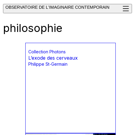
OBSERVATOIRE DE L'IMAGINAIRE CONTEMPORAIN
philosophie
Collection Photons
L’exode des cerveaux
Philippe St-Germain