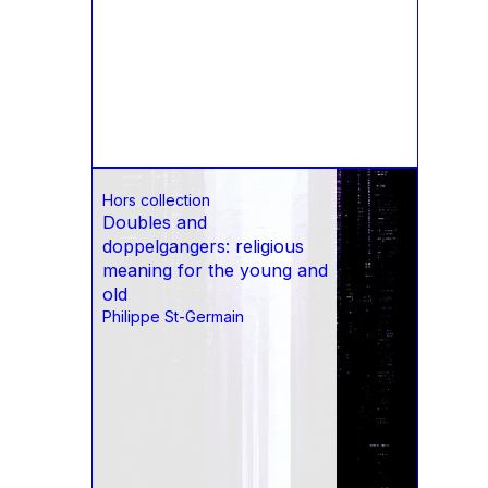
Hors collection
Doubles and
doppelgangers: religious
meaning for the young and
old
Philippe St-Germain