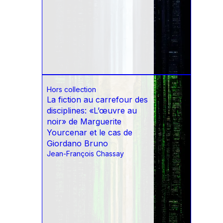
Hors collection
La fiction au carrefour des
disciplines: «L’œuvre au
noir» de Marguerite
Yourcenar et le cas de
Giordano Bruno
Jean-François Chassay