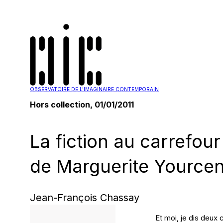
OBSERVATOIRE DE L'IMAGINAIRE CONTEMPORAIN
Hors collection, 01/01/2011
La fiction au carrefour
de Marguerite Yourcen
Jean-François Chassay
Et moi, je dis deux