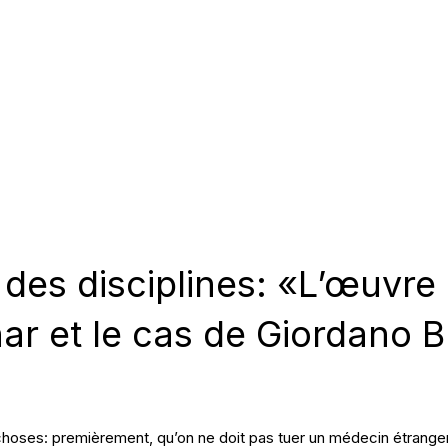
 des disciplines: «L’œuvre
ar et le cas de Giordano 
 choses: premièrement, qu’on ne doit pas tuer un médecin étranger