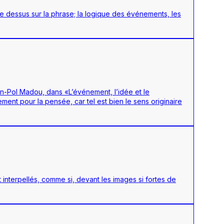
 dessus sur la phrase; la logique des événements, les
n-Pol Madou, dans «L’événement, l’idée et le
nt pour la pensée, car tel est bien le sens originaire
 interpellés, comme si, devant les images si fortes de