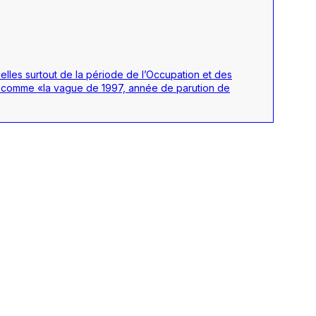
celles surtout de la période de l’Occupation et des
t comme «la vague de 1997, année de parution de