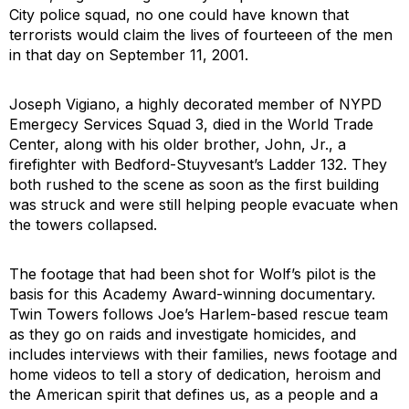
City police squad, no one could have known that
terrorists would claim the lives of fourteeen of the men
in that day on September 11, 2001.
Joseph Vigiano, a highly decorated member of NYPD
Emergecy Services Squad 3, died in the World Trade
Center, along with his older brother, John, Jr., a
firefighter with Bedford-Stuyvesant’s Ladder 132. They
both rushed to the scene as soon as the first building
was struck and were still helping people evacuate when
the towers collapsed.
The footage that had been shot for Wolf’s pilot is the
basis for this Academy Award-winning documentary.
Twin Towers
follows Joe’s Harlem-based rescue team
as they go on raids and investigate homicides, and
includes interviews with their families, news footage and
home videos to tell a story of dedication, heroism and
the American spirit that defines us, as a people and a