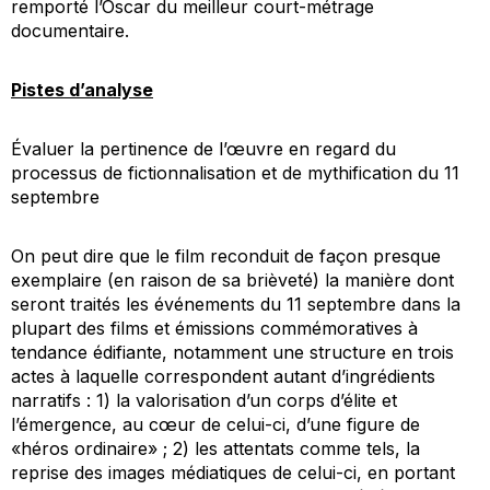
remporté l’Oscar du meilleur court-métrage
documentaire.
Pistes d’analyse
Évaluer la pertinence de l’œuvre en regard du
processus de fictionnalisation et de mythification du 11
septembre
On peut dire que le film reconduit de façon presque
exemplaire (en raison de sa brièveté) la manière dont
seront traités les événements du 11 septembre dans la
plupart des films et émissions commémoratives à
tendance édifiante, notamment une structure en trois
actes à laquelle correspondent autant d’ingrédients
narratifs : 1) la valorisation d’un corps d’élite et
l’émergence, au cœur de celui-ci, d’une figure de
«héros ordinaire» ; 2) les attentats comme tels, la
reprise des images médiatiques de celui-ci, en portant