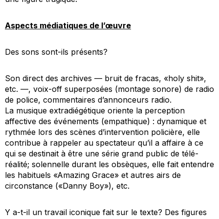
Aspects médiatiques de l’œuvre
Des sons sont-ils présents?
Son direct des archives — bruit de fracas, «holy shit»,
etc. —, voix-off superposées (montage sonore) de radio
de police, commentaires d’annonceurs radio.
La musique extradiégétique oriente la perception
affective des événements (empathique) : dynamique et
rythmée lors des scènes d’intervention policière, elle
contribue à rappeler au spectateur qu’il a affaire à ce
qui se destinait à être une série grand public de télé-
réalité; solennelle durant les obsèques, elle fait entendre
les habituels «Amazing Grace» et autres airs de
circonstance («Danny Boy»), etc.
Y a-t-il un travail iconique fait sur le texte? Des figures