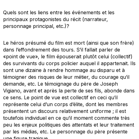
Quels sont les liens entre les événements et les
principaux protagonistes du récit (narrateur,
personnage principal, etc.)?
Le héros présumé du film est mort (ainsi que son frère)
dans l’effondrement des tours. S’il fallait parler de
«point de vue», le film épouserait plutôt celui (collectif)
des survivants du corps policier auquel il appartenait. Ils
sont une dizaine à rendre hommage au disparu et à
témoigner des risques de leur métier, du courage qu’il
demande, etc. Le témoignage du père de Joseph
Vigiano, avant et après la perte de ses fils, abonde dans
ce sens. Le point de vue est collectif en ceci qu’il
représente celui d’un corps d’élite, dont les membres
présentent un discours relativement uniforme ; il est
toutefois individuel en ce qu’il moment commente très
peu les enjeux politiques des attentats et leur traitement
par les médias, etc. Le personnage du père présente
une figure tragique.