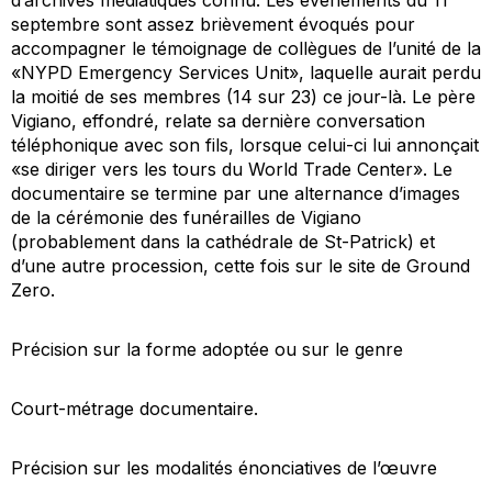
septembre sont assez brièvement évoqués pour
accompagner le témoignage de collègues de l’unité de la
«NYPD Emergency Services Unit», laquelle aurait perdu
la moitié de ses membres (14 sur 23) ce jour-là. Le père
Vigiano, effondré, relate sa dernière conversation
téléphonique avec son fils, lorsque celui-ci lui annonçait
«se diriger vers les tours du World Trade Center». Le
documentaire se termine par une alternance d’images
de la cérémonie des funérailles de Vigiano
(probablement dans la cathédrale de St-Patrick) et
d’une autre procession, cette fois sur le site de Ground
Zero.
Précision sur la forme adoptée ou sur le genre
Court-métrage documentaire.
Précision sur les modalités énonciatives de l’œuvre