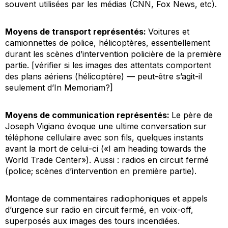
souvent utilisées par les médias (CNN, Fox News, etc).
Moyens de transport représentés:
Voitures et
camionnettes de police, hélicoptères, essentiellement
durant les scènes d’intervention policière de la première
partie. [vérifier si les images des attentats comportent
des plans aériens (hélicoptère) — peut-être s’agit-il
seulement d’
In Memoriam
?]
Moyens de communication représentés:
Le père de
Joseph Vigiano évoque une ultime conversation sur
téléphone cellulaire avec son fils, quelques instants
avant la mort de celui-ci («I am heading towards the
World Trade Center»). Aussi : radios en circuit fermé
(police; scènes d’intervention en première partie).
Montage de commentaires radiophoniques et appels
d’urgence sur radio en circuit fermé, en voix-off,
superposés aux images des tours incendiées.