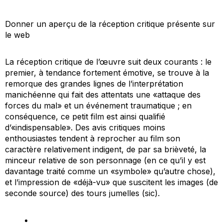
Donner un aperçu de la réception critique présente sur
le web
La réception critique de l’œuvre suit deux courants : le
premier, à tendance fortement émotive, se trouve à la
remorque des grandes lignes de l’interprétation
manichéenne qui fait des attentats une «attaque des
forces du mal» et un événement traumatique ; en
conséquence, ce petit film est ainsi qualifié
d’«indispensable». Des avis critiques moins
enthousiastes tendent à reprocher au film son
caractère relativement indigent, de par sa brièveté, la
minceur relative de son personnage (en ce qu’il y est
davantage traité comme un «symbole» qu’autre chose),
et l’impression de «déjà-vu» que suscitent les images (de
seconde source) des tours jumelles (sic).