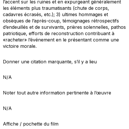
l’accent sur les ruines et en expurgeant généralement
les éléments plus traumatisants (chute de corps,
cadavres écrasés, etc.); 3) ultimes hommages et
obsèques de l’après-coup, témoignages rétrospectifs
d’endeuillés et de survivants, prières solennelles, pathos
patriotique, efforts de reconstruction contribuant à
«racheter» l’événement en le présentant comme une
victoire morale.
Donner une citation marquante, s’il y a lieu
N/A
Noter tout autre information pertinente à l’œuvre
N/A
Affiche / pochette du film