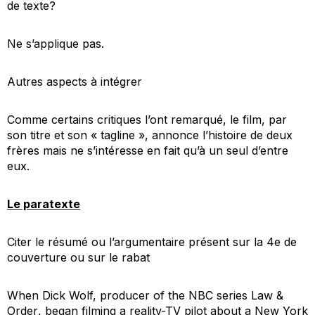
de texte?
Ne s’applique pas.
Autres aspects à intégrer
Comme certains critiques l’ont remarqué, le film, par
son titre et son « tagline », annonce l’histoire de deux
frères mais ne s’intéresse en fait qu’à un seul d’entre
eux.
Le paratexte
Citer le résumé ou l’argumentaire présent sur la 4e de
couverture ou sur le rabat
When Dick Wolf, producer of the NBC series
Law &
Order
, began filming a reality-TV pilot about a New York