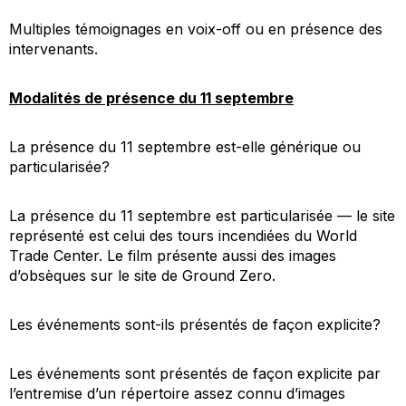
Multiples témoignages en voix-off ou en présence des
intervenants.
Modalités de présence du 11 septembre
La présence du 11 septembre est-elle générique ou
particularisée?
La présence du 11 septembre est particularisée — le site
représenté est celui des tours incendiées du World
Trade Center. Le film présente aussi des images
d’obsèques sur le site de Ground Zero.
Les événements sont-ils présentés de façon explicite?
Les événements sont présentés de façon explicite par
l’entremise d’un répertoire assez connu d’images