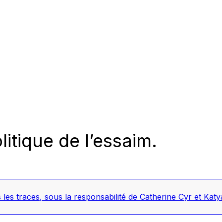
litique de l’essaim.
 les traces
, sous la responsabilité de Catherine Cyr et Ka