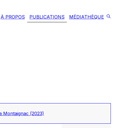
À PROPOS
PUBLICATIONS
MÉDIATHÈQUE
tya Montaignac
(2023)