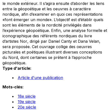
le monde extérieur. Il s’agira ensuite d’aborder les liens
entre la géopoétique et les oeuvres à caractère
nordique, afin d’examiner en quoi ces représentations
«font émerger un monde». L’objectif est d’établir quels
sont les éléments de la nordicité privilégiés dans
l’expérience géopoétique. Enfin, une analyse formelle et
iconographique des référents nordiques du livre
d’artistes
Nor
, dirigé par Daniel Canty et Dana Velan,
sera proposée. Cet ouvrage collige des oeuvres
picturales et poétiques illustrant diverses conceptions
du Nord, dont certaines se prêtent à l’approche
géopoétique.
Type d'article:
Article d'une publication
Mots-clés:
18e siècle
19e siècle
20e siècle