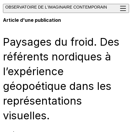
OBSERVATOIRE DE L'IMAGINAIRE CONTEMPORAIN
Article d'une publication
Paysages du froid. Des
référents nordiques à
l’expérience
géopoétique dans les
représentations
visuelles.