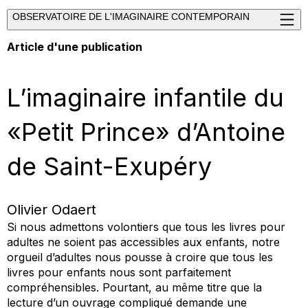
OBSERVATOIRE DE L'IMAGINAIRE CONTEMPORAIN
Article d'une publication
L’imaginaire infantile du
«Petit Prince» d’Antoine
de Saint-Exupéry
Olivier Odaert
Si nous admettons volontiers que tous les livres pour
adultes ne soient pas accessibles aux enfants, notre
orgueil d’adultes nous pousse à croire que tous les
livres pour enfants nous sont parfaitement
compréhensibles. Pourtant, au même titre que la
lecture d’un ouvrage compliqué demande une