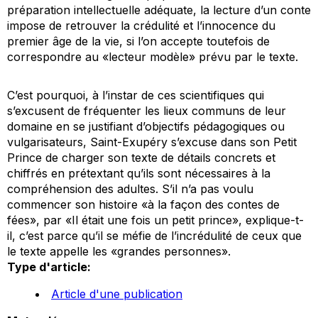
préparation intellectuelle adéquate, la lecture d’un conte
impose de retrouver la crédulité et l’innocence du
premier âge de la vie, si l’on accepte toutefois de
correspondre au «lecteur modèle» prévu par le texte.
C’est pourquoi, à l’instar de ces scientifiques qui
s’excusent de fréquenter les lieux communs de leur
domaine en se justifiant d’objectifs pédagogiques ou
vulgarisateurs, Saint-Exupéry s’excuse dans son Petit
Prince de charger son texte de détails concrets et
chiffrés en prétextant qu’ils sont nécessaires à la
compréhension des adultes. S’il n’a pas voulu
commencer son histoire «à la façon des contes de
fées», par «Il était une fois un petit prince», explique-t-
il, c’est parce qu’il se méfie de l’incrédulité de ceux que
le texte appelle les «grandes personnes».
Type d'article:
Article d'une publication