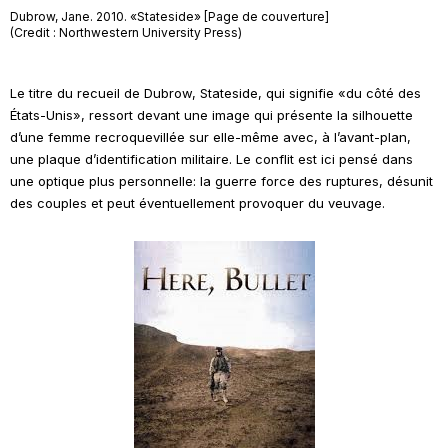
Dubrow, Jane. 2010. «Stateside» [Page de couverture]
(Credit : Northwestern University Press)
Le titre du recueil de Dubrow, Stateside, qui signifie «du côté des
États-Unis», ressort devant une image qui présente la silhouette
d’une femme recroquevillée sur elle-même avec, à l’avant-plan,
une plaque d’identification militaire.
Le conflit est ici pensé dans
une optique plus personnelle: la guerre force des ruptures, désunit
des couples et peut éventuellement provoquer du veuvage.