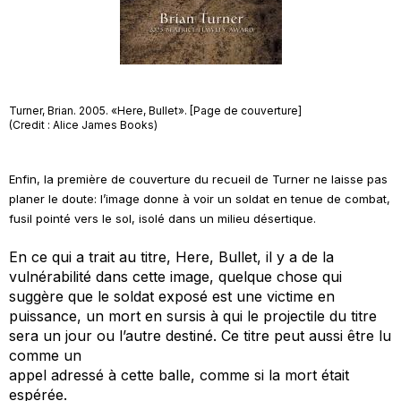
Turner, Brian. 2005. «Here, Bullet». [Page de couverture]
(Credit : Alice James Books)
Enfin, la première de couverture du recueil de Turner ne laisse pas
planer le doute: l’image donne à voir un soldat en tenue de combat,
fusil pointé vers le sol, isolé dans un milieu désertique.
En ce qui a trait au titre,
Here, Bullet
, il y a de la
vulnérabilité dans cette image, quelque chose qui
suggère que le soldat exposé est une victime en
puissance, un mort en sursis à qui le projectile du titre
sera un jour ou l’autre destiné. Ce titre peut aussi être lu
comme un
appel adressé à cette balle, comme si la mort était
espérée.