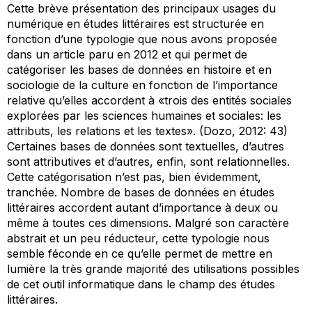
Cette brève présentation des principaux usages du
numérique en études littéraires est structurée en
fonction d’une typologie que nous avons proposée
dans un article paru en 2012 et qui permet de
catégoriser les bases de données en histoire et en
sociologie de la culture en fonction de l’importance
relative qu’elles accordent à «trois des entités sociales
explorées par les sciences humaines et sociales: les
attributs, les relations et les textes». (Dozo, 2012: 43)
Certaines bases de données sont textuelles, d’autres
sont attributives et d’autres, enfin, sont relationnelles.
Cette catégorisation n’est pas, bien évidemment,
tranchée. Nombre de bases de données en études
littéraires accordent autant d’importance à deux ou
même à toutes ces dimensions. Malgré son caractère
abstrait et un peu réducteur, cette typologie nous
semble féconde en ce qu’elle permet de mettre en
lumière la très grande majorité des utilisations possibles
de cet outil informatique dans le champ des études
littéraires.