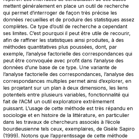
mettent généralement en place un outil de recherche
qui permet d’interroger de façon très précise les
données recueillies et de produire des statistiques assez
complètes. Ce type d’outil de recherche a cependant
ses limites. C’est pourquoi il peut être utile de recourir,
afin de raffiner les statistiques ainsi produites, à des
méthodes quantitatives plus poussées, dont, par
exemple, l’analyse factorielle des correspondances qui
peut être convoquée avec profit dans l’analyse des
données d’une base de ce type. Une variante de
l’analyse factorielle des correspondances, l’analyse des
correspondances multiples permet ainsi d’explorer, en
les projetant sur un plan à deux dimensions, les liens
potentiels entre plusieurs variables, fonctionnalité qui
fait de l’ACM un outil exploratoire extrêmement
puissant. L’usage de cette méthode est très répandu en
sociologie et en histoire de la littérature, en particulier
dans les travaux de chercheurs associés à l’école
bourdieusienne tels ceux, exemplaires, de Gisèle Sapiro
(1999). Notons que l’apprentissage de cette méthode