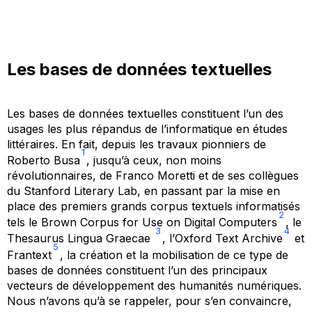
Les bases de données textuelles
Les bases de données textuelles constituent l’un des
usages les plus répandus de l’informatique en études
littéraires. En fait, depuis les travaux pionniers de
1
Roberto Busa
, jusqu’à ceux, non moins
révolutionnaires, de Franco Moretti et de ses collègues
du Stanford Literary Lab, en passant par la mise en
place des premiers grands corpus textuels informatisés
2
tels le
Brown Corpus for Use on Digital Computers
, le
3
4
Thesaurus Lingua Graecae
,
l’
Oxford Text Archive
et
5
Frantext
, la création et la mobilisation de ce type de
bases de données constituent l’un des principaux
vecteurs de développement des humanités numériques.
Nous n’avons qu’à se rappeler, pour s’en convaincre,