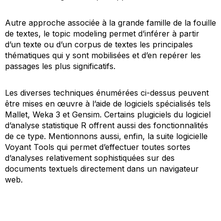
Autre approche associée à la grande famille de la fouille
de textes, le
topic modeling
permet d’inférer à partir
d’un texte ou d’un corpus de textes les principales
thématiques qui y sont mobilisées et d’en repérer les
passages les plus significatifs.
Les diverses techniques énumérées ci-dessus peuvent
être mises en œuvre à l’aide de logiciels spécialisés tels
Mallet, Weka 3 et Gensim. Certains plugiciels du logiciel
d’analyse statistique R offrent aussi des fonctionnalités
de ce type. Mentionnons aussi, enfin, la suite logicielle
Voyant Tools qui permet d’effectuer toutes sortes
d’analyses relativement sophistiquées sur des
documents textuels directement dans un navigateur
web.