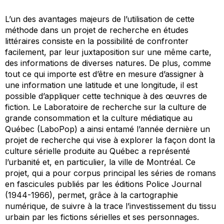
L’un des avantages majeurs de l’utilisation de cette
méthode dans un projet de recherche en études
littéraires consiste en la possibilité de confronter
facilement, par leur juxtaposition sur une même carte,
des informations de diverses natures. De plus, comme
tout ce qui importe est d’être en mesure d’assigner à
une information une latitude et une longitude, il est
possible d’appliquer cette technique à des œuvres de
fiction. Le Laboratoire de recherche sur la culture de
grande consommation et la culture médiatique au
Québec (LaboPop) a ainsi entamé l’année dernière un
projet de recherche qui vise à explorer la façon dont la
culture sérielle produite au Québec a représenté
l’urbanité et, en particulier, la ville de Montréal. Ce
projet, qui a pour corpus principal les séries de romans
en fascicules publiés par les éditions Police Journal
(1944-1966), permet, grâce à la cartographie
numérique, de suivre à la trace l’investissement du tissu
urbain par les fictions sérielles et ses personnages.