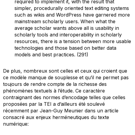
required to implement it, with the result that
simpler, procedurally oriented text editing systems
such as wikis and WordPress have garnered more
mainstream scholarly users. When what the
average scholar wants above all is usability in
scholarly tools and interoperability in scholarly
resources, there is a tension between more usable
technologies and those based on better data
models and best practices. (291)
De plus, nombreux sont celles et ceux qui croient que
ce modèle manque de souplesse et qu’il ne permet pas
toujours de rendre compte de la richesse des
phénomènes textuels à l’étude. Ce caractère
contraignant des normes d’encodage telles que celles
proposées par la TEI a d’ailleurs été soulevé
récemment par Jean-Guy Meunier dans un article
consacré aux enjeux herméneutiques du texte
numérique: