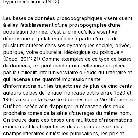
hypermédiatiques (NT2).
Les bases de données prosopographiques visent quant
à elles l’établissement d’une prosopographie d’une
population donnée, c’est-à-dire qu’elles visent «à
décrire une population définie à partir d’un ou de
plusieurs critères dans ses dynamiques sociale, privée,
publique, voire culturelle, idéologique ou politique.»
(Dozo, 2011: 21) Comme exemples de ce type de bases
de données, on peut mentionner celle mise en place
par le Collectif Interuniversitaire d’Étude du Littéraire et
qui recense une quantité impressionnante
d’informations sur les trajectoires de plus de cinq cents
auteurs belges de langue française actifs entre 1920 et
1960 ainsi que la
Base de données sur la Vie littéraire au
Québec
, créée afin d’appuyer la rédaction des deux
prochains tomes de la série d’ouvrages du même nom.
On trouve dans ces bases une multitude d’informations
concernant les trajectoires des acteurs au sein des
champs littéraires ciblés: les publications, les prix et