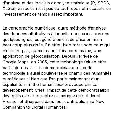
d’analyse et des logiciels d’analyse statistique (R, SPSS,
XLStat) associés n’est pas de tout repos et nécessite un
investissement de temps assez important.
La cartographie numérique, autre méthode d’analyse
des données attributives à laquelle nous consacrerons
quelques lignes, est généralement de prise en main
beaucoup plus aisée. En effet, bien rares sont ceux qui
n’utilisent pas, au moins une fois par semaine, une
application de géolocalisation. Depuis l’arrivée de
Google Maps, en 2005, cette technologie fait en effet
partie de nos vies. La démocratisation de cette
technologie a aussi bouleversé le champ des humanités
numériques si bien que l’on parle maintenant d’un
«spatial turn in the humanities» provoqué par ce
développement. C’est l’impact de cette démocratisation
des outils de cartographie numérique qu’ont décrit
Presner et Sheppard dans leur contribution au
New
Companion to Digital Humanities
: