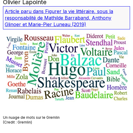
Olivier Lapointe
Article paru dans
Figurer la vie littéraire
, sous la
responsabilité de Mathilde Barraband, Anthony
Glinoer et Marie-Pier Luneau
(2019)
Un nuage de mots sur le Gremlin
(Credit : Gremlin)