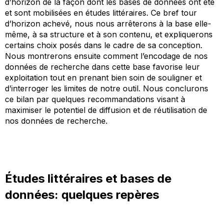
d’horizon de la façon dont les bases de données ont été
et sont mobilisées en études littéraires. Ce bref tour
d’horizon achevé, nous nous arrêterons à la base elle-
même, à sa structure et à son contenu, et expliquerons
certains choix posés dans le cadre de sa conception.
Nous montrerons ensuite comment l’encodage de nos
données de recherche dans cette base favorise leur
exploitation tout en prenant bien soin de souligner et
d’interroger les limites de notre outil. Nous conclurons
ce bilan par quelques recommandations visant à
maximiser le potentiel de diffusion et de réutilisation de
nos données de recherche.
Études littéraires et bases de
données: quelques repères