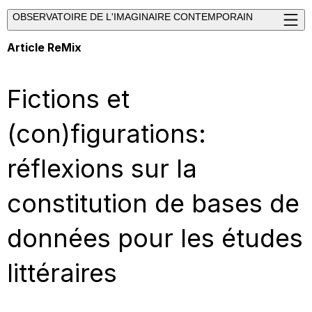
OBSERVATOIRE DE L'IMAGINAIRE CONTEMPORAIN
Article ReMix
Fictions et
(con)figurations:
réflexions sur la
constitution de bases de
données pour les études
littéraires