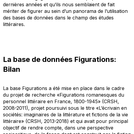
dernières années et qu’ils nous semblaient de fait
mériter de figurer au sein d’un panorama de l’utilisation
des bases de données dans le champ des études
littéraires.
La base de données
Figurations
:
Bilan
La base
Figurations
a été mise en place dans le cadre
du projet de recherche «Figurations romanesques du
personnel littéraire en France, 1800-1945» (CRSH,
2008-2011), projet poursuivi sous le titre «L’écrivain en
sociétés: imaginaires de la littérature et fictions de la vie
littéraire» (CRSH, 2013-2018) et qui avait pour principal
objectif de rendre compte, dans une perspective