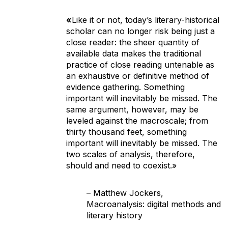
«
Like it or not, today’s literary-historical
scholar can no longer risk being just a
close reader: the sheer quantity of
available data makes the traditional
practice of close reading untenable as
an exhaustive or definitive method of
evidence gathering. Something
important will inevitably be missed. The
same argument, however, may be
leveled against the macroscale; from
thirty thousand feet, something
important will inevitably be missed. The
two scales of analysis, therefore,
should and need to coexist.»
– Matthew Jockers,
Macroanalysis: digital methods and
literary history