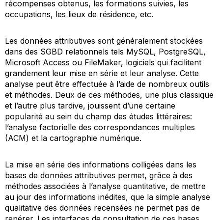
récompenses obtenus, les formations suivies, les
occupations, les lieux de résidence, etc.
Les données attributives sont généralement stockées
dans des SGBD relationnels tels MySQL, PostgreSQL,
Microsoft Access ou FileMaker, logiciels qui facilitent
grandement leur mise en série et leur analyse. Cette
analyse peut être effectuée à l’aide de nombreux outils
et méthodes. Deux de ces méthodes, une plus classique
et l’autre plus tardive, jouissent d’une certaine
popularité au sein du champ des études littéraires:
l’analyse factorielle des correspondances multiples
(ACM) et la cartographie numérique.
La mise en série des informations colligées dans les
bases de données attributives permet, grâce à des
méthodes associées à l’analyse quantitative, de mettre
au jour des informations inédites, que la simple analyse
qualitative des données recensées ne permet pas de
repérer. Les interfaces de consultation de ces bases