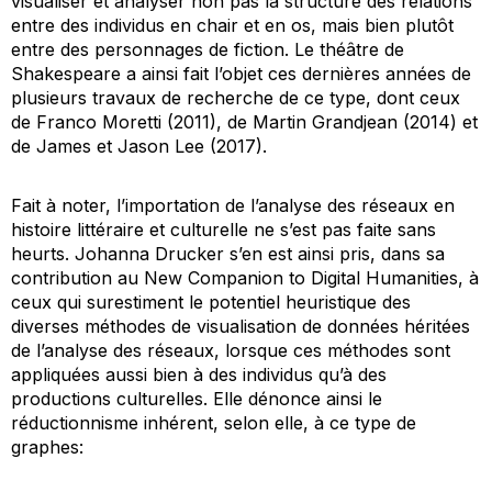
visualiser et analyser non pas la structure des relations
entre des individus en chair et en os, mais bien plutôt
entre des personnages de fiction. Le théâtre de
Shakespeare a ainsi fait l’objet ces dernières années de
plusieurs travaux de recherche de ce type, dont ceux
de Franco Moretti (2011), de Martin Grandjean (2014) et
de James et Jason Lee (2017).
Fait à noter, l’importation de l’analyse des réseaux en
histoire littéraire et culturelle ne s’est pas faite sans
heurts. Johanna Drucker s’en est ainsi pris, dans sa
contribution au
New Companion to Digital Humanities
, à
ceux qui surestiment le potentiel heuristique des
diverses méthodes de visualisation de données héritées
de l’analyse des réseaux, lorsque ces méthodes sont
appliquées aussi bien à des individus qu’à des
productions culturelles. Elle dénonce ainsi le
réductionnisme inhérent, selon elle, à ce type de
graphes: