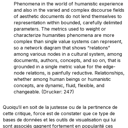
Phenomena in the world of humanistic experience
and also in the varied and complex discourse fields
of aesthetic documents do not lend themselves to
representation within bounded, carefully delimited
parameters. The metrics used to weight or
characterize humanities phenomena are more
complex than single value systems can represent,
so a network diagram that shows “relations”
among various nodes in a cultural system, among
documents, authors, concepts, and so on, that is
grounded in a single metric value for the edge-
node relations, is painfully reductive. Relationships,
whether among human beings or humanistic
concepts, are dynamic, fluid, flexible, and
changeable. (Drucker: 247)
Quoiqu’il en soit de la justesse ou de la pertinence de
cette critique, force est de constater que ce type de
bases de données et les outils de visualisation qui lui
sont associés gagnent fortement en popularité ces