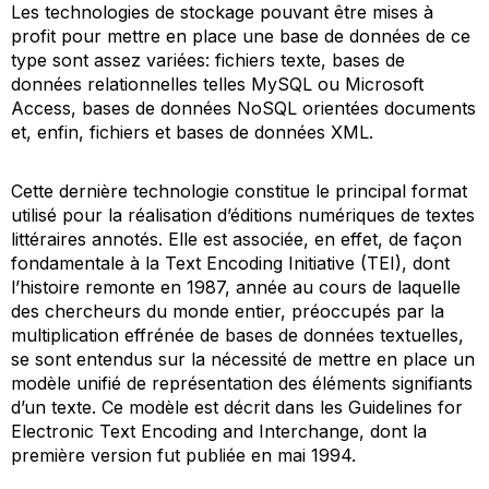
Les technologies de stockage pouvant être mises à
profit pour mettre en place une base de données de ce
type sont assez variées: fichiers texte, bases de
données relationnelles telles MySQL ou Microsoft
Access, bases de données NoSQL orientées documents
et, enfin, fichiers et bases de données XML.
Cette dernière technologie constitue le principal format
utilisé pour la réalisation d’éditions numériques de textes
littéraires annotés. Elle est associée, en effet, de façon
fondamentale à la Text Encoding Initiative (TEI), dont
l’histoire remonte en 1987, année au cours de laquelle
des chercheurs du monde entier, préoccupés par la
multiplication effrénée de bases de données textuelles,
se sont entendus sur la nécessité de mettre en place un
modèle unifié de représentation des éléments signifiants
d’un texte. Ce modèle est décrit dans les
Guidelines for
Electronic Text Encoding and Interchange
, dont la
première version fut publiée en mai 1994.