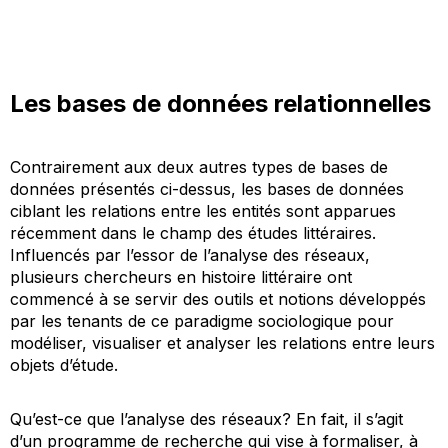
Les bases de données relationnelles
Contrairement aux deux autres types de bases de
données présentés ci-dessus, les bases de données
ciblant les relations entre les entités sont apparues
récemment dans le champ des études littéraires.
Influencés par l’essor de l’analyse des réseaux,
plusieurs chercheurs en histoire littéraire ont
commencé à se servir des outils et notions développés
par les tenants de ce paradigme sociologique pour
modéliser, visualiser et analyser les relations entre leurs
objets d’étude.
Qu’est-ce que l’analyse des réseaux? En fait, il s’agit
d’un programme de recherche qui vise à formaliser, à