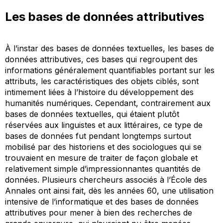
Les bases de données attributives
À l’instar des bases de données textuelles, les bases de
données attributives, ces bases qui regroupent des
informations généralement quantifiables portant sur les
attributs, les caractéristiques des objets ciblés, sont
intimement liées à l’histoire du développement des
humanités numériques. Cependant, contrairement aux
bases de données textuelles, qui étaient plutôt
réservées aux linguistes et aux littéraires, ce type de
bases de données fut pendant longtemps surtout
mobilisé par des historiens et des sociologues qui se
trouvaient en mesure de traiter de façon globale et
relativement simple d’impressionnantes quantités de
données. Plusieurs chercheurs associés à l’École des
Annales ont ainsi fait, dès les années 60, une utilisation
intensive de l’informatique et des bases de données
attributives pour mener à bien des recherches de