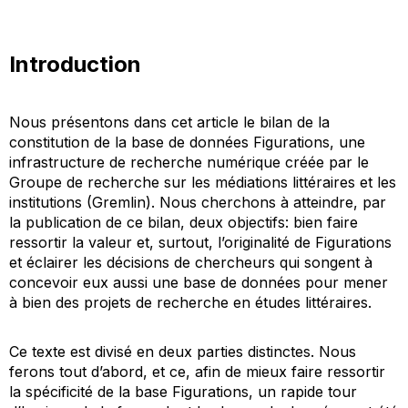
Introduction
Nous présentons dans cet article le bilan de la
constitution de la base de données
Figurations
, une
infrastructure de recherche numérique créée par le
Groupe de recherche sur les médiations littéraires et les
institutions (Gremlin). Nous cherchons à atteindre, par
la publication de ce bilan, deux objectifs: bien faire
ressortir la valeur et, surtout, l’originalité de
Figurations
et éclairer les décisions de chercheurs qui songent à
concevoir eux aussi une base de données pour mener
à bien des projets de recherche en études littéraires.
Ce texte est divisé en deux parties distinctes. Nous
ferons tout d’abord, et ce, afin de mieux faire ressortir
la spécificité de la base
Figurations
, un rapide tour