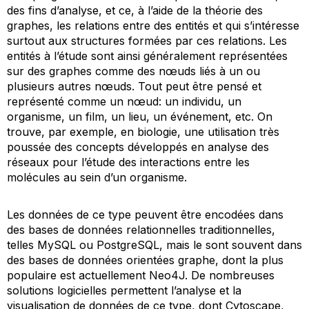
des fins d’analyse, et ce, à l’aide de la théorie des
graphes, les relations entre des entités et qui s’intéresse
surtout aux structures formées par ces relations. Les
entités à l’étude sont ainsi généralement représentées
sur des graphes comme des nœuds liés à un ou
plusieurs autres nœuds. Tout peut être pensé et
représenté comme un nœud: un individu, un
organisme, un film, un lieu, un événement, etc. On
trouve, par exemple, en biologie, une utilisation très
poussée des concepts développés en analyse des
réseaux pour l’étude des interactions entre les
molécules au sein d’un organisme.
Les données de ce type peuvent être encodées dans
des bases de données relationnelles traditionnelles,
telles MySQL ou PostgreSQL, mais le sont souvent dans
des bases de données orientées graphe, dont la plus
populaire est actuellement Neo4J. De nombreuses
solutions logicielles permettent l’analyse et la
visualisation de données de ce type, dont Cytoscape,