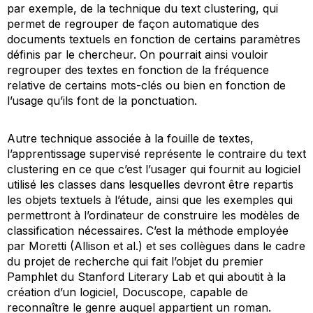
par exemple, de la technique du
text clustering
, qui
permet de regrouper de façon automatique des
documents textuels en fonction de certains paramètres
définis par le chercheur. On pourrait ainsi vouloir
regrouper des textes en fonction de la fréquence
relative de certains mots-clés ou bien en fonction de
l’usage qu’ils font de la ponctuation.
Autre technique associée à la fouille de textes,
l’apprentissage supervisé représente le contraire du
text
clustering
en ce que c’est l’usager qui fournit au logiciel
utilisé les classes dans lesquelles devront être repartis
les objets textuels à l’étude, ainsi que les exemples qui
permettront à l’ordinateur de construire les modèles de
classification nécessaires. C’est la méthode employée
par Moretti (Allison et
al
.) et ses collègues dans le cadre
du projet de recherche qui fait l’objet du premier
Pamphlet
du Stanford Literary Lab et qui aboutit à la
création d’un logiciel, Docuscope, capable de
reconnaître le genre auquel appartient un roman.