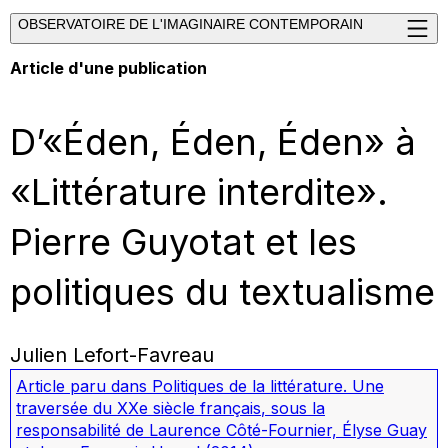
OBSERVATOIRE DE L'IMAGINAIRE CONTEMPORAIN
Article d'une publication
D’«Éden, Éden, Éden» à
«Littérature interdite».
Pierre Guyotat et les
politiques du textualisme
Julien Lefort-Favreau
Article paru dans
Politiques de la littérature. Une
traversée du XXe siècle français
, sous la
responsabilité de Laurence Côté-Fournier, Élyse Guay